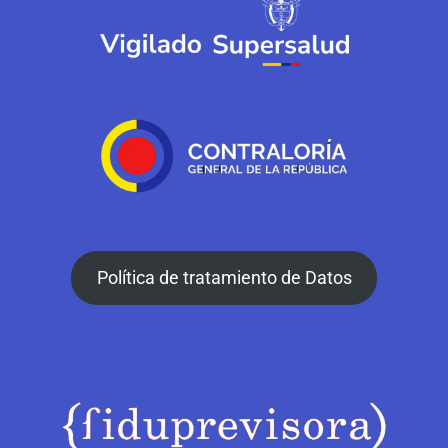
Política de tratamiento de Datos