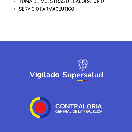
TOMA DE MUESTRAS DE LABORATORIO
SERVICIO FARMACEUTICO