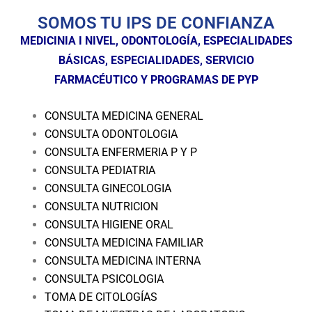
SOMOS TU IPS DE CONFIANZA
MEDICINIA I NIVEL, ODONTOLOGÍA, ESPECIALIDADES
BÁSICAS, ESPECIALIDADES, SERVICIO
FARMACÉUTICO Y PROGRAMAS DE PYP
CONSULTA MEDICINA GENERAL
CONSULTA ODONTOLOGIA
CONSULTA ENFERMERIA P Y P
CONSULTA PEDIATRIA
CONSULTA GINECOLOGIA
CONSULTA NUTRICION
CONSULTA HIGIENE ORAL
CONSULTA MEDICINA FAMILIAR
CONSULTA MEDICINA INTERNA
CONSULTA PSICOLOGIA
TOMA DE CITOLOGÍAS