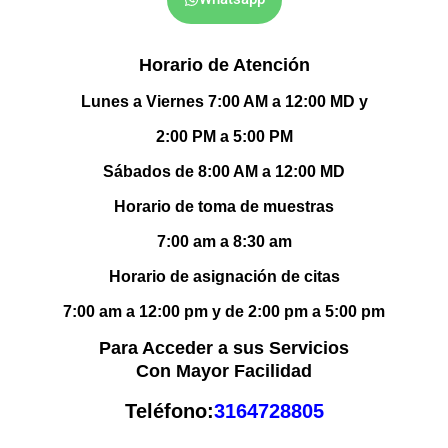
Horario de Atención
Lunes a Viernes 7:00 AM a 12:00 MD y
2:00 PM a 5:00 PM
Sábados de 8:00 AM a 12:00 MD
Horario de toma de muestras
7:00 am a 8:30 am
Horario de asignación de citas
7:00 am a 12:00 pm y de 2:00 pm a 5:00 pm
Para Acceder a sus Servicios
Con Mayor Facilidad
Teléfono:
3164728805