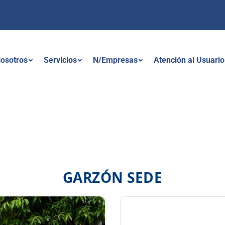
osotros
Servicios
N/Empresas
Atención al Usuario
GARZÓN SEDE