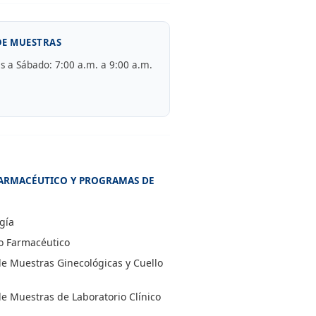
DE MUESTRAS
 a Sábado: 7:00 a.m. a 9:00 a.m.
 FARMACÉUTICO Y PROGRAMAS DE
gía
o Farmacéutico
 Muestras Ginecológicas y Cuello
 Muestras de Laboratorio Clínico