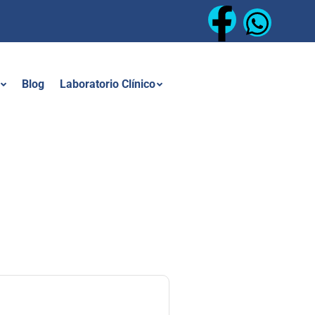
Blog
Laboratorio Clínico