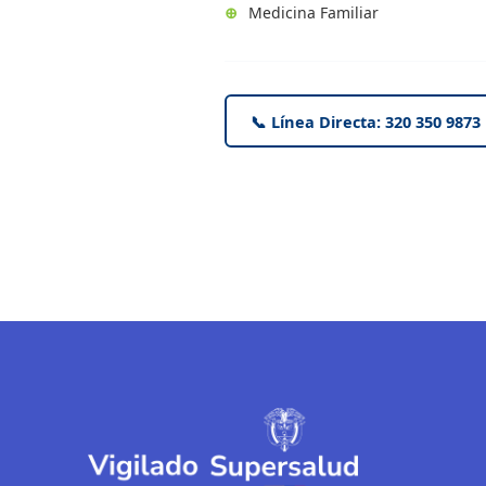
⊕
Medicina Familiar
📞 Línea Directa: 320 350 9873