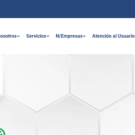
osotros
Servicios
N/Empresas
Atención al Usuario
rivacidad