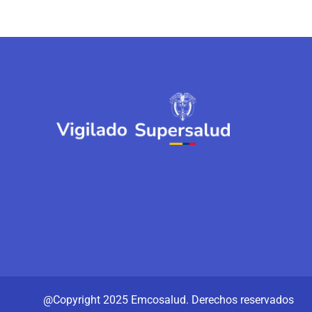
@Copyright 2025
Emcosalud.
Derechos reservados