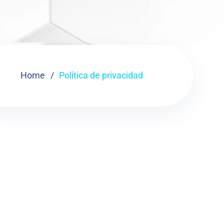
Home
Política de privacidad