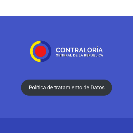
Política de tratamiento de Datos