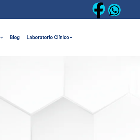
Blog
Laboratorio Clínico