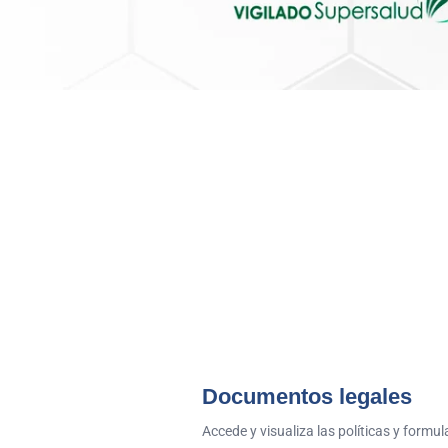
Documentos legales
Accede y visualiza las políticas y formu