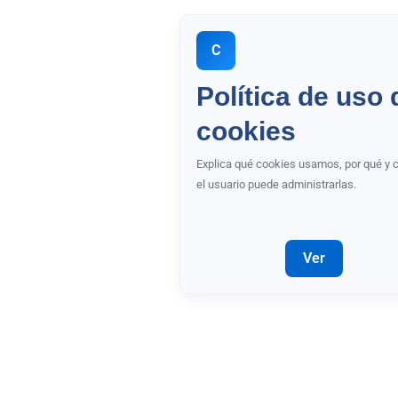
C
Política de uso 
cookies
Explica qué cookies usamos, por qué y
el usuario puede administrarlas.
Ver