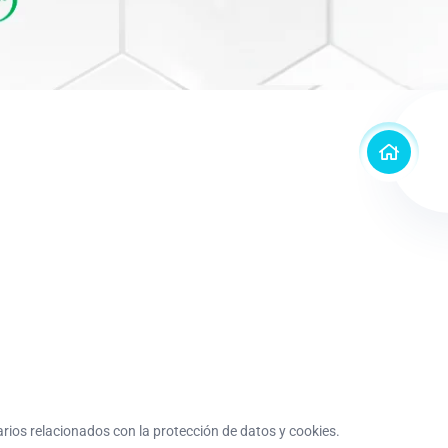
larios relacionados con la protección de datos y cookies.