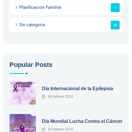
Planificación Familiar
1
Sin categoría
36
Popular Posts
Día Internacional de la Epilepsia
09 febrero 2026
Día Mundial Lucha Contra el Cáncer
04 febrero 2026