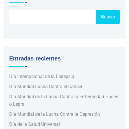
Buscar
Entradas recientes
Día Internacional de la Epilepsia
Día Mundial Lucha Contra el Cáncer
Día Mundial de la Lucha Contra la Enfermedad Hasen
o Lepra
Día Mundial de la Lucha Contra la Depresión
Día de la Salud Universal