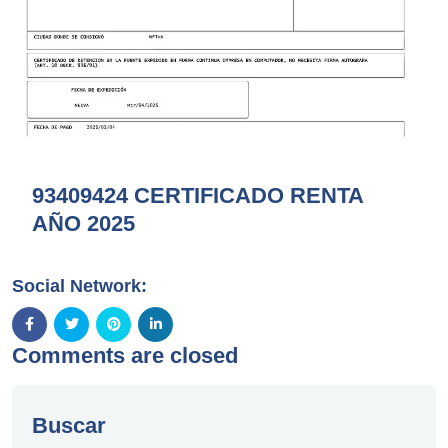
93409424 CERTIFICADO RENTA
AÑO 2025
Social Network:
Comments are closed
Buscar