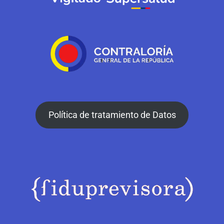
Política de tratamiento de Datos