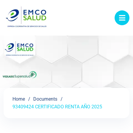
contenido
Home
Documents
93409424 CERTIFICADO RENTA AÑO 2025