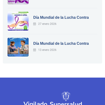
Día Mundial de la Lucha Contra
27 enero 2026
Día Mundial de la Lucha Contra
13 enero 2026