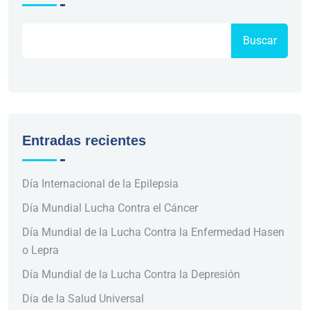
Buscar
Entradas recientes
Día Internacional de la Epilepsia
Día Mundial Lucha Contra el Cáncer
Día Mundial de la Lucha Contra la Enfermedad Hasen
o Lepra
Día Mundial de la Lucha Contra la Depresión
Día de la Salud Universal