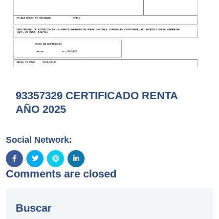
93357329 CERTIFICADO RENTA
AÑO 2025
Social Network:
Comments are closed
Buscar