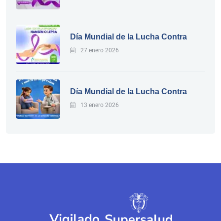
Día Mundial de la Lucha Contra
27 enero 2026
Día Mundial de la Lucha Contra
13 enero 2026