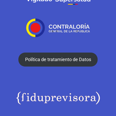
Política de tratamiento de Datos