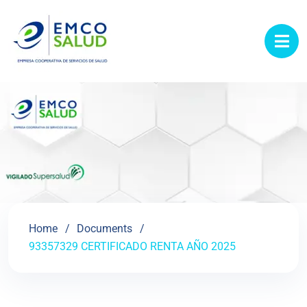
contenido
Home
Documents
93357329 CERTIFICADO RENTA AÑO 2025