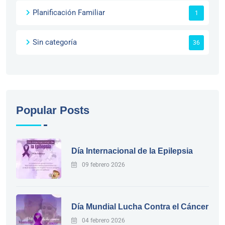
Planificación Familiar
1
Sin categoría
36
Popular Posts
Día Internacional de la Epilepsia
09 febrero 2026
Día Mundial Lucha Contra el Cáncer
04 febrero 2026