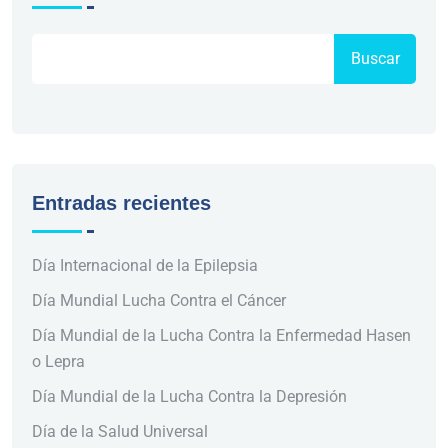
Buscar
Entradas recientes
Día Internacional de la Epilepsia
Día Mundial Lucha Contra el Cáncer
Día Mundial de la Lucha Contra la Enfermedad Hasen
o Lepra
Día Mundial de la Lucha Contra la Depresión
Día de la Salud Universal