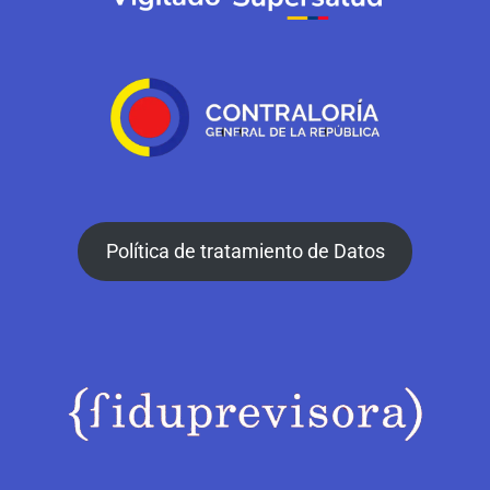
Política de tratamiento de Datos