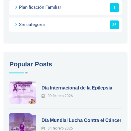
Planificación Familiar
1
Sin categoría
36
Popular Posts
Día Internacional de la Epilepsia
09 febrero 2026
Día Mundial Lucha Contra el Cáncer
04 febrero 2026