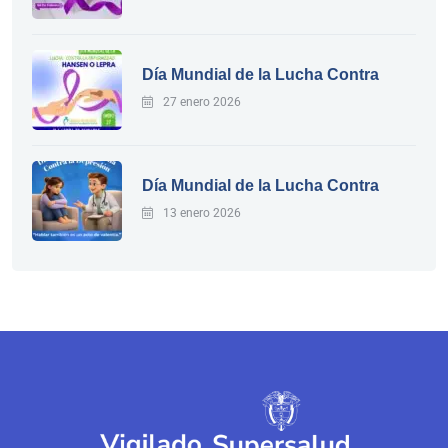
Día Mundial de la Lucha Contra
27 enero 2026
Día Mundial de la Lucha Contra
13 enero 2026