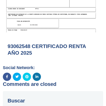
93062548 CERTIFICADO RENTA
AÑO 2025
Social Network:
Comments are closed
Buscar