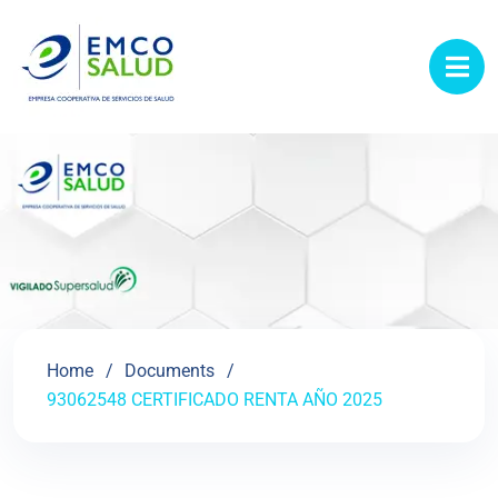
contenido
Home
Documents
93062548 CERTIFICADO RENTA AÑO 2025