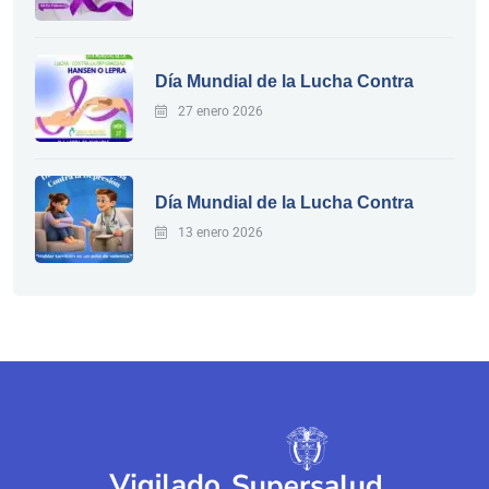
Día Mundial de la Lucha Contra
27 enero 2026
Día Mundial de la Lucha Contra
13 enero 2026