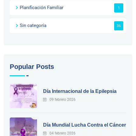
Planificación Familiar
1
Sin categoría
36
Popular Posts
Día Internacional de la Epilepsia
09 febrero 2026
Día Mundial Lucha Contra el Cáncer
04 febrero 2026