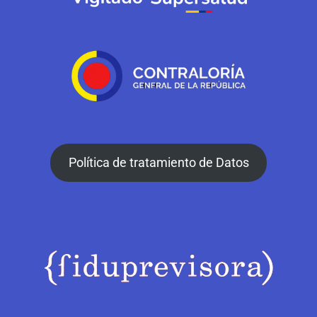
Política de tratamiento de Datos