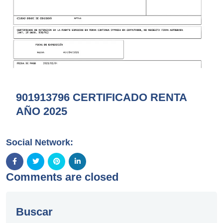
901913796 CERTIFICADO RENTA
AÑO 2025
Social Network:
Comments are closed
Buscar