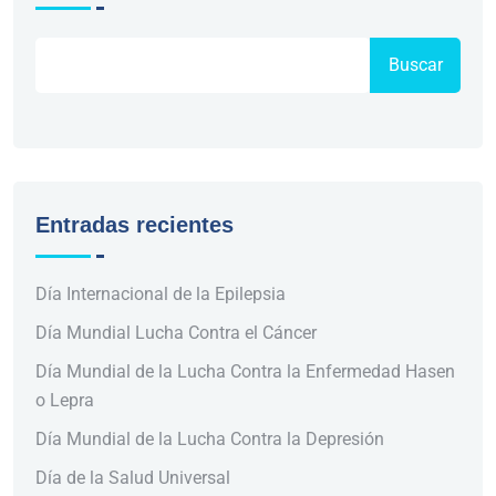
Buscar
Entradas recientes
Día Internacional de la Epilepsia
Día Mundial Lucha Contra el Cáncer
Día Mundial de la Lucha Contra la Enfermedad Hasen
o Lepra
Día Mundial de la Lucha Contra la Depresión
Día de la Salud Universal