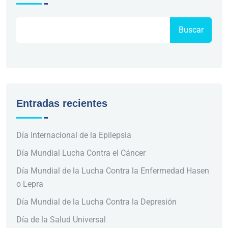
Buscar
Entradas recientes
Día Internacional de la Epilepsia
Día Mundial Lucha Contra el Cáncer
Día Mundial de la Lucha Contra la Enfermedad Hasen
o Lepra
Día Mundial de la Lucha Contra la Depresión
Día de la Salud Universal