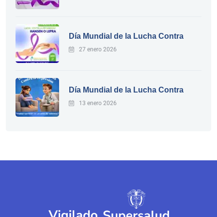
Día Mundial de la Lucha Contra
27 enero 2026
Día Mundial de la Lucha Contra
13 enero 2026