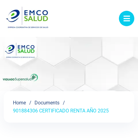
contenido
Home
Documents
901884306 CERTIFICADO RENTA AÑO 2025