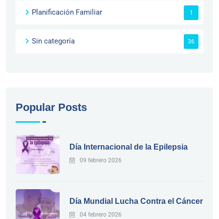
Planificación Familiar
1
Sin categoría
36
Popular Posts
Día Internacional de la Epilepsia
09 febrero 2026
Día Mundial Lucha Contra el Cáncer
04 febrero 2026