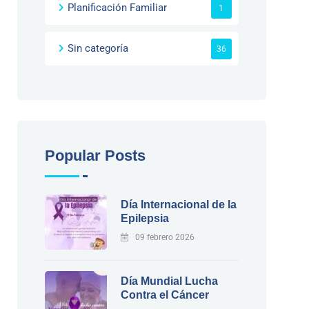
Planificación Familiar
1
Sin categoría
36
Popular Posts
Día Internacional de la
Epilepsia
09 febrero 2026
Día Mundial Lucha
Contra el Cáncer