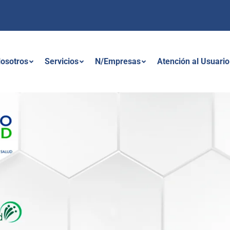
osotros
Servicios
N/Empresas
Atención al Usuario