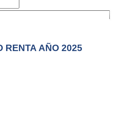
O RENTA AÑO 2025