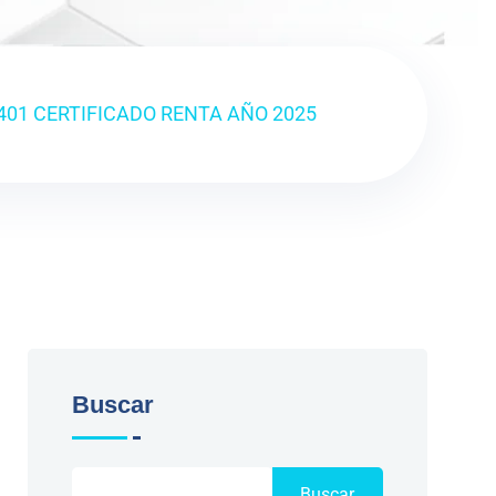
401 CERTIFICADO RENTA AÑO 2025
Buscar
Buscar