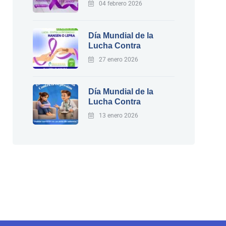
04 febrero 2026
Día Mundial de la
Lucha Contra
27 enero 2026
Día Mundial de la
Lucha Contra
13 enero 2026