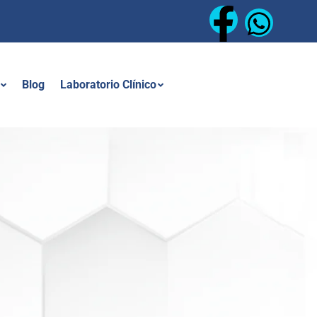
Blog
Laboratorio Clínico