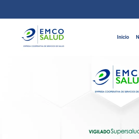
contenido
Inicio
N