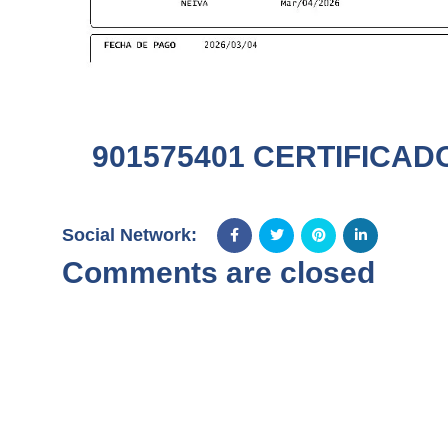
901575401 CERTIFICAD
Social Network:
Comments are closed