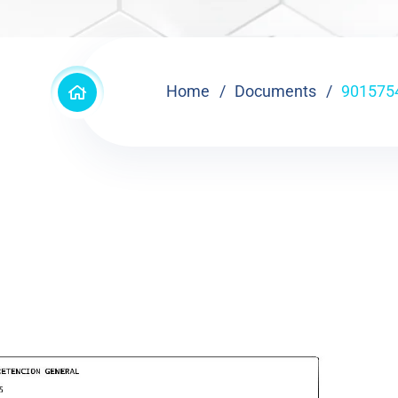
Home
Documents
901575