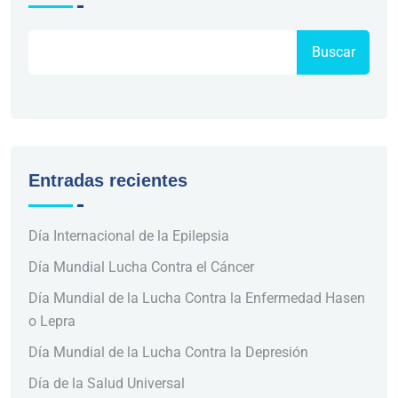
Buscar
Entradas recientes
Día Internacional de la Epilepsia
Día Mundial Lucha Contra el Cáncer
Día Mundial de la Lucha Contra la Enfermedad Hasen
o Lepra
Día Mundial de la Lucha Contra la Depresión
Día de la Salud Universal