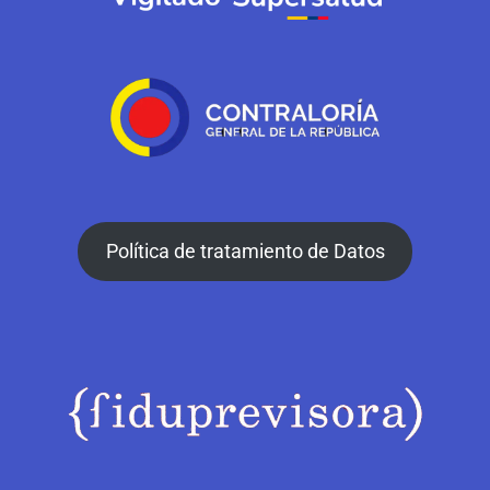
Política de tratamiento de Datos