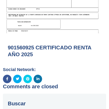
901560925 CERTIFICADO RENTA
AÑO 2025
Social Network:
Comments are closed
Buscar