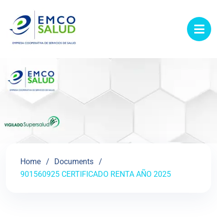
contenido
Home
Documents
901560925 CERTIFICADO RENTA AÑO 2025