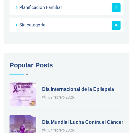
Planificación Familiar
1
Sin categoría
36
Popular Posts
Día Internacional de la Epilepsia
09 febrero 2026
Día Mundial Lucha Contra el Cáncer
04 febrero 2026