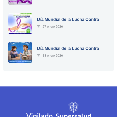
Día Mundial de la Lucha Contra
27 enero 2026
Día Mundial de la Lucha Contra
13 enero 2026