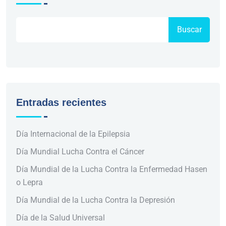
Buscar
Entradas recientes
Día Internacional de la Epilepsia
Día Mundial Lucha Contra el Cáncer
Día Mundial de la Lucha Contra la Enfermedad Hasen
o Lepra
Día Mundial de la Lucha Contra la Depresión
Día de la Salud Universal