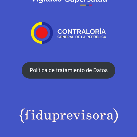
Política de tratamiento de Datos