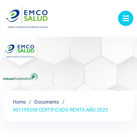
contenido
Home
Documents
901198508 CERTIFICADO RENTA AÑO 2025