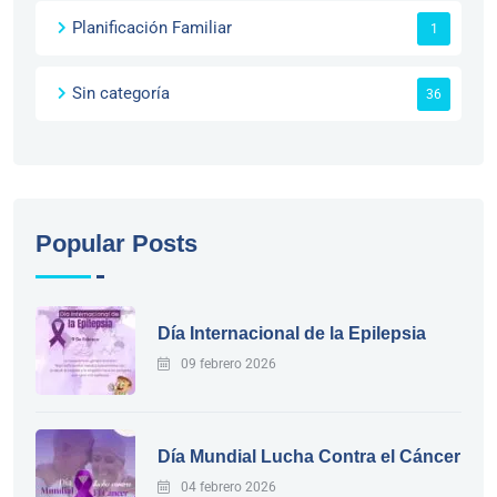
Planificación Familiar
1
Sin categoría
36
Popular Posts
Día Internacional de la Epilepsia
09 febrero 2026
Día Mundial Lucha Contra el Cáncer
04 febrero 2026