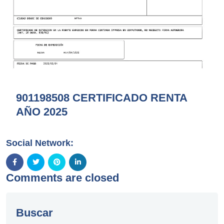
901198508 CERTIFICADO RENTA
AÑO 2025
Social Network:
Comments are closed
Buscar