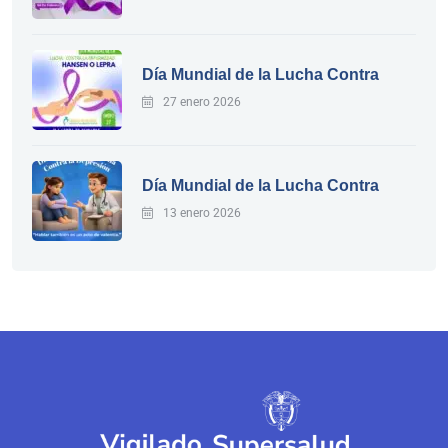
Día Mundial de la Lucha Contra
27 enero 2026
Día Mundial de la Lucha Contra
13 enero 2026