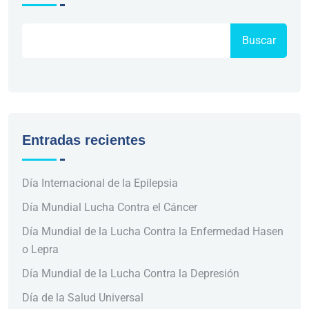
Buscar
Entradas recientes
Día Internacional de la Epilepsia
Día Mundial Lucha Contra el Cáncer
Día Mundial de la Lucha Contra la Enfermedad Hasen
o Lepra
Día Mundial de la Lucha Contra la Depresión
Día de la Salud Universal