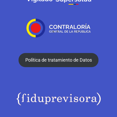
Política de tratamiento de Datos