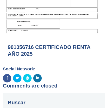
901056716 CERTIFICADO RENTA
AÑO 2025
Social Network:
Comments are closed
Buscar