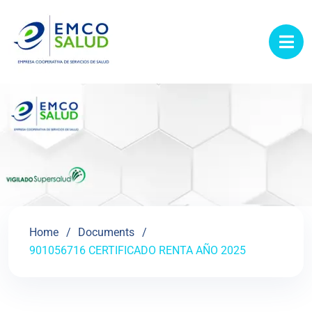
contenido
Home
Documents
901056716 CERTIFICADO RENTA AÑO 2025