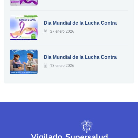
Día Mundial de la Lucha Contra
27 enero 2026
Día Mundial de la Lucha Contra
13 enero 2026