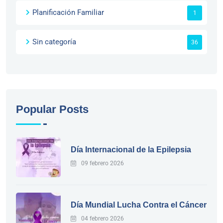
Planificación Familiar
1
Sin categoría
36
Popular Posts
Día Internacional de la Epilepsia
09 febrero 2026
Día Mundial Lucha Contra el Cáncer
04 febrero 2026