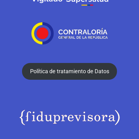
Política de tratamiento de Datos