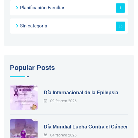
Planificación Familiar
1
Sin categoría
36
Popular Posts
Día Internacional de la Epilepsia
09 febrero 2026
Día Mundial Lucha Contra el Cáncer
04 febrero 2026