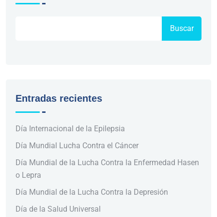
Buscar
Entradas recientes
Día Internacional de la Epilepsia
Día Mundial Lucha Contra el Cáncer
Día Mundial de la Lucha Contra la Enfermedad Hasen
o Lepra
Día Mundial de la Lucha Contra la Depresión
Día de la Salud Universal