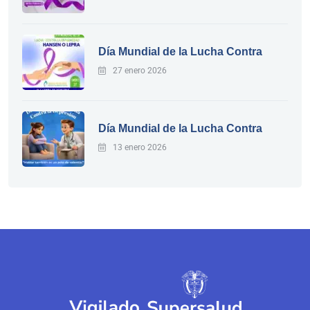
Día Mundial de la Lucha Contra
27 enero 2026
Día Mundial de la Lucha Contra
13 enero 2026