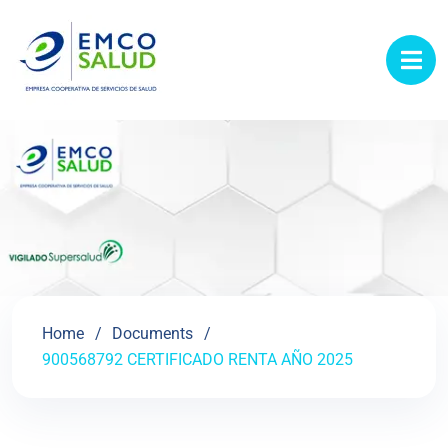
contenido
Home
Documents
900568792 CERTIFICADO RENTA AÑO 2025