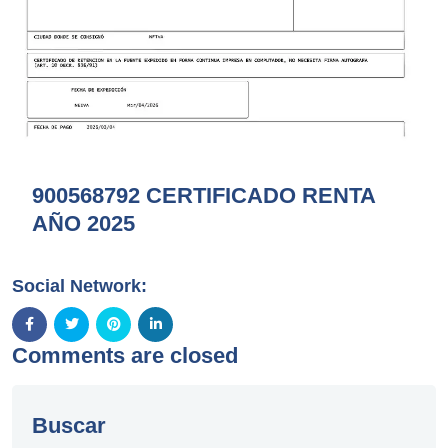
900568792 CERTIFICADO RENTA
AÑO 2025
Social Network:
Comments are closed
Buscar