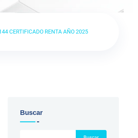
144 CERTIFICADO RENTA AÑO 2025
Buscar
Buscar