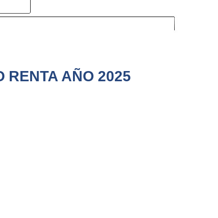
O RENTA AÑO 2025