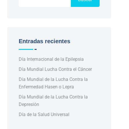
Entradas recientes
Día Internacional de la Epilepsia
Día Mundial Lucha Contra el Cáncer
Día Mundial de la Lucha Contra la
Enfermedad Hasen o Lepra
Día Mundial de la Lucha Contra la
Depresión
Día de la Salud Universal