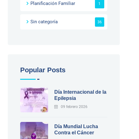
Planificación Familiar
1
Sin categoría
36
Popular Posts
Día Internacional de la
Epilepsia
09 febrero 2026
Día Mundial Lucha
Contra el Cáncer