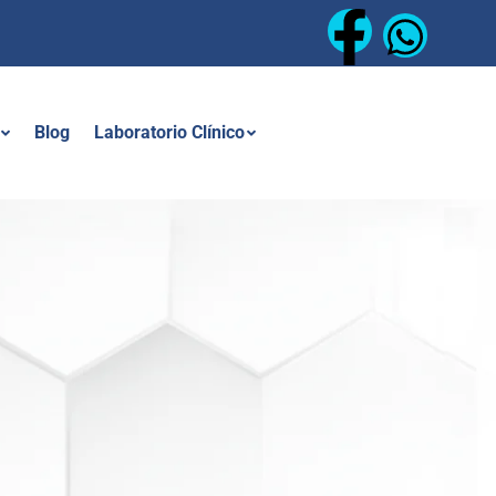
Blog
Laboratorio Clínico