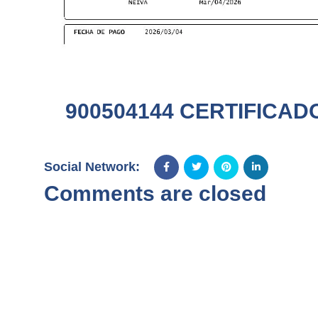
900504144 CERTIFICAD
Social Network:
Comments are closed