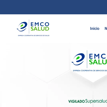
contenido
Inicio
N