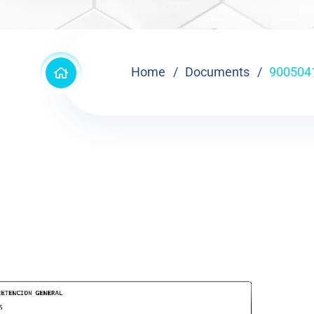
Home
Documents
900504