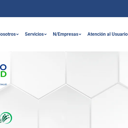
osotros
Servicios
N/Empresas
Atención al Usuario