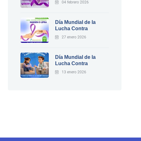
04 febrero 2026
Día Mundial de la
Lucha Contra
27 enero 2026
Día Mundial de la
Lucha Contra
13 enero 2026