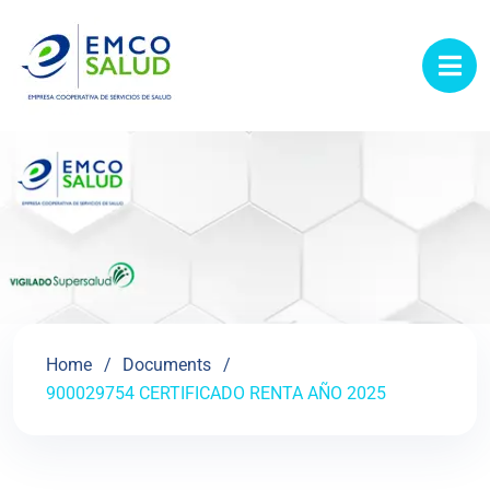
contenido
Home
Documents
900029754 CERTIFICADO RENTA AÑO 2025