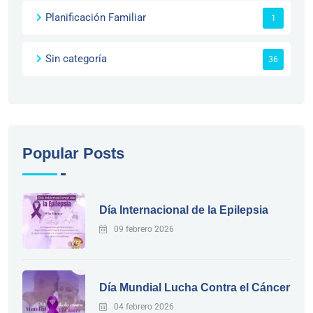
Planificación Familiar
1
Sin categoría
36
Popular Posts
Día Internacional de la Epilepsia
09 febrero 2026
Día Mundial Lucha Contra el Cáncer
04 febrero 2026