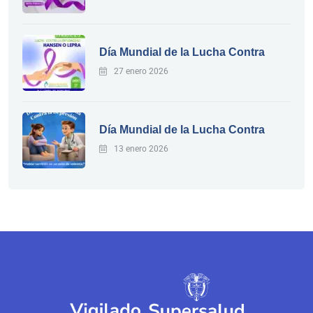
Día Mundial de la Lucha Contra
27 enero 2026
Día Mundial de la Lucha Contra
13 enero 2026