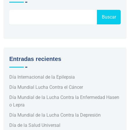
Buscar
Entradas recientes
Día Internacional de la Epilepsia
Día Mundial Lucha Contra el Cáncer
Día Mundial de la Lucha Contra la Enfermedad Hasen
o Lepra
Día Mundial de la Lucha Contra la Depresión
Día de la Salud Universal