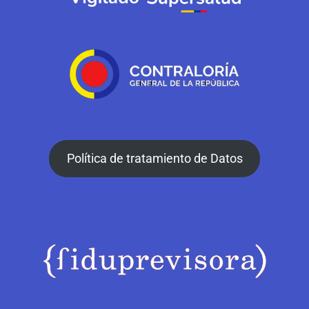
Política de tratamiento de Datos