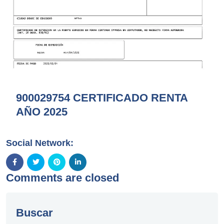
900029754 CERTIFICADO RENTA
AÑO 2025
Social Network:
Comments are closed
Buscar