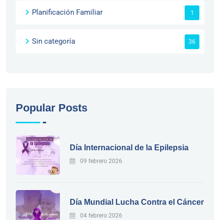
Planificación Familiar
1
Sin categoría
36
Popular Posts
Día Internacional de la Epilepsia
09 febrero 2026
Día Mundial Lucha Contra el Cáncer
04 febrero 2026