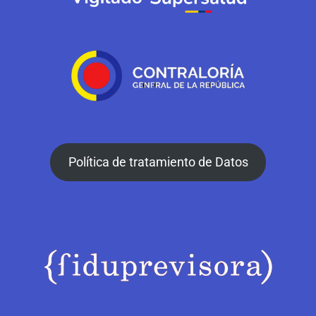
Política de tratamiento de Datos