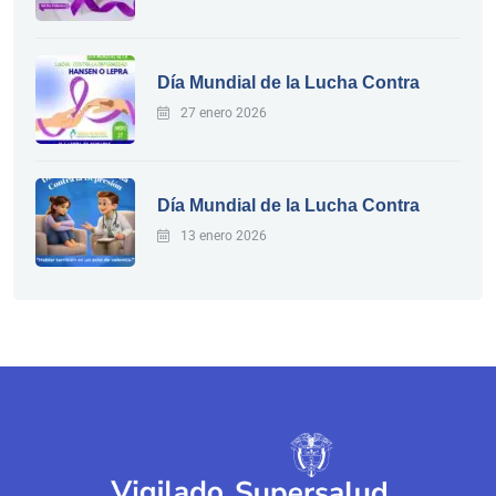
Día Mundial de la Lucha Contra
27 enero 2026
Día Mundial de la Lucha Contra
13 enero 2026