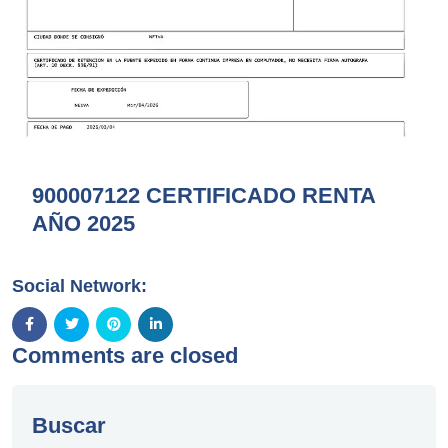
900007122 CERTIFICADO RENTA
AÑO 2025
Social Network:
Comments are closed
Buscar