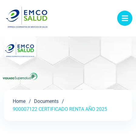
contenido
Home
Documents
900007122 CERTIFICADO RENTA AÑO 2025