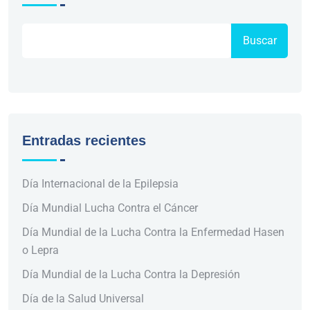
Buscar
Entradas recientes
Día Internacional de la Epilepsia
Día Mundial Lucha Contra el Cáncer
Día Mundial de la Lucha Contra la Enfermedad Hasen
o Lepra
Día Mundial de la Lucha Contra la Depresión
Día de la Salud Universal