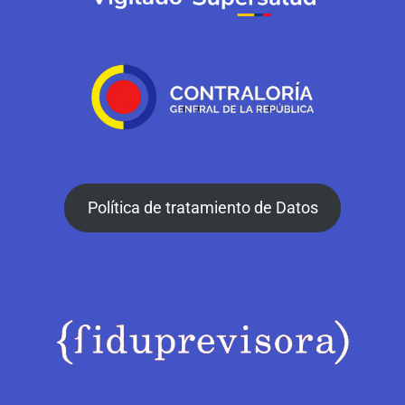
Política de tratamiento de Datos