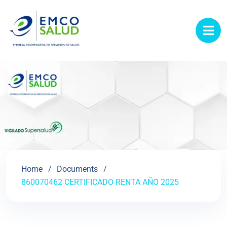
contenido
Home
Documents
860070462 CERTIFICADO RENTA AÑO 2025