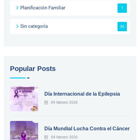
Planificación Familiar
1
Sin categoría
36
Popular Posts
Día Internacional de la Epilepsia
09 febrero 2026
Día Mundial Lucha Contra el Cáncer
04 febrero 2026