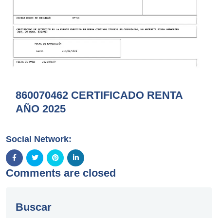
860070462 CERTIFICADO RENTA
AÑO 2025
Social Network:
Comments are closed
Buscar