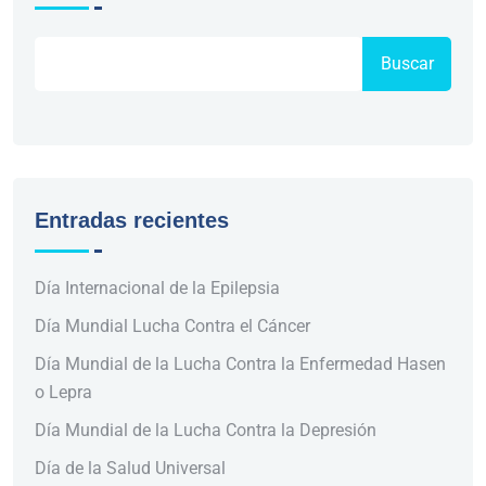
Buscar
Entradas recientes
Día Internacional de la Epilepsia
Día Mundial Lucha Contra el Cáncer
Día Mundial de la Lucha Contra la Enfermedad Hasen
o Lepra
Día Mundial de la Lucha Contra la Depresión
Día de la Salud Universal