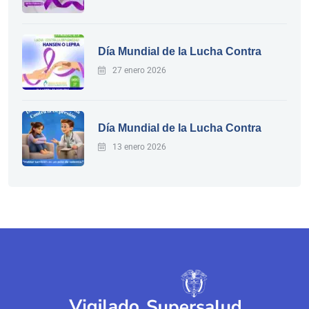
Día Mundial de la Lucha Contra
27 enero 2026
Día Mundial de la Lucha Contra
13 enero 2026