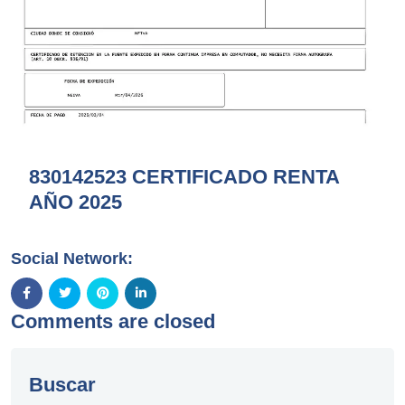
830142523 CERTIFICADO RENTA
AÑO 2025
Social Network:
Comments are closed
Buscar