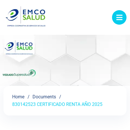
contenido
Home
Documents
830142523 CERTIFICADO RENTA AÑO 2025