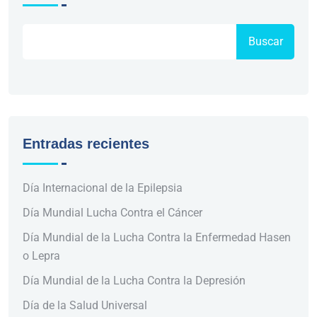
Buscar
Entradas recientes
Día Internacional de la Epilepsia
Día Mundial Lucha Contra el Cáncer
Día Mundial de la Lucha Contra la Enfermedad Hasen
o Lepra
Día Mundial de la Lucha Contra la Depresión
Día de la Salud Universal