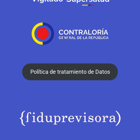
Política de tratamiento de Datos