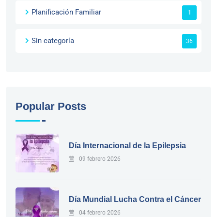
Planificación Familiar
1
Sin categoría
36
Popular Posts
Día Internacional de la Epilepsia
09 febrero 2026
Día Mundial Lucha Contra el Cáncer
04 febrero 2026