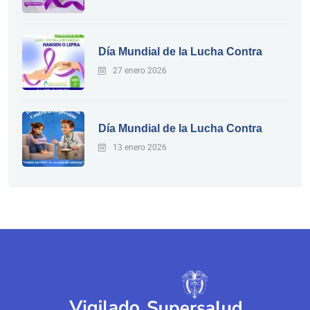
Día Mundial de la Lucha Contra
27 enero 2026
Día Mundial de la Lucha Contra
13 enero 2026