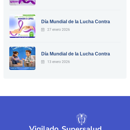
Día Mundial de la Lucha Contra
27 enero 2026
Día Mundial de la Lucha Contra
13 enero 2026