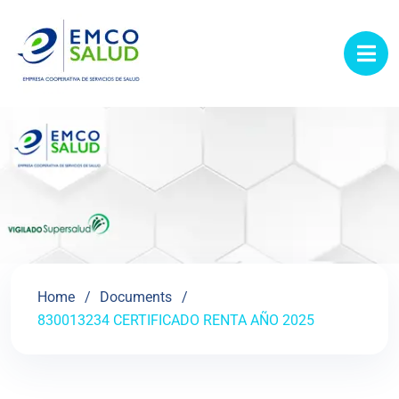
contenido
Home
Documents
830013234 CERTIFICADO RENTA AÑO 2025