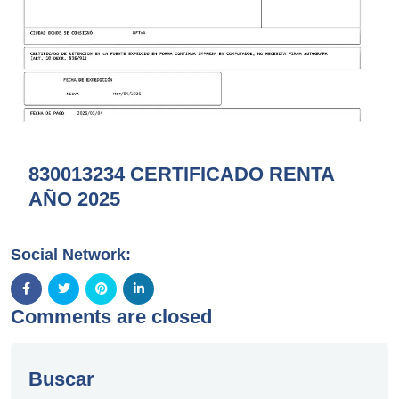
830013234 CERTIFICADO RENTA
AÑO 2025
Social Network:
Comments are closed
Buscar