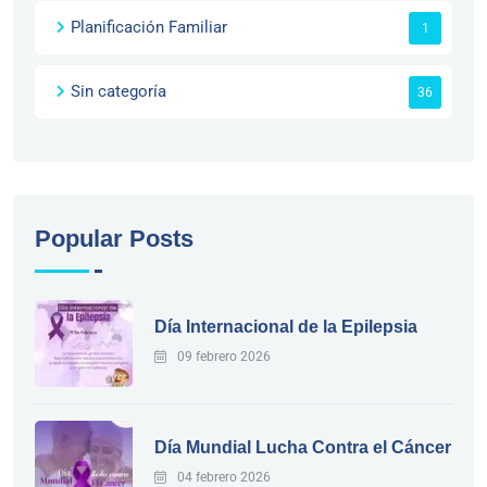
Planificación Familiar
1
Sin categoría
36
Popular Posts
Día Internacional de la Epilepsia
09 febrero 2026
Día Mundial Lucha Contra el Cáncer
04 febrero 2026