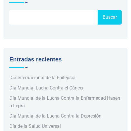
Buscar
Entradas recientes
Día Internacional de la Epilepsia
Día Mundial Lucha Contra el Cáncer
Día Mundial de la Lucha Contra la Enfermedad Hasen
o Lepra
Día Mundial de la Lucha Contra la Depresión
Día de la Salud Universal