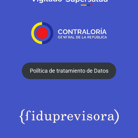
Política de tratamiento de Datos