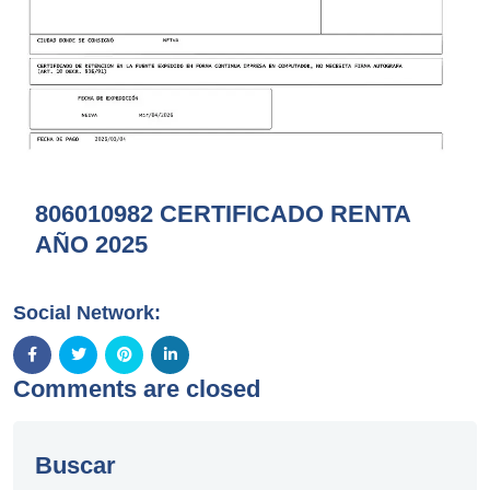
806010982 CERTIFICADO RENTA
AÑO 2025
Social Network:
Comments are closed
Buscar