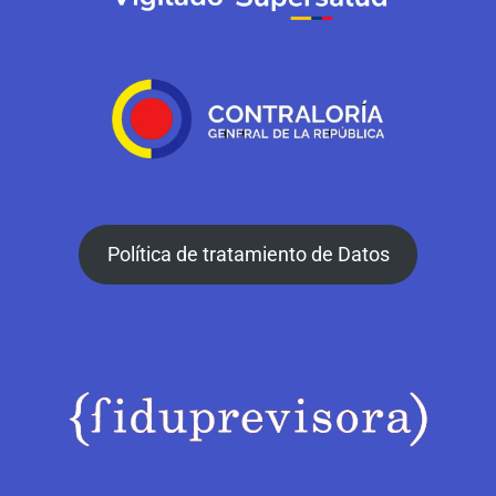
Política de tratamiento de Datos