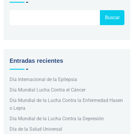
Buscar
Entradas recientes
Día Internacional de la Epilepsia
Día Mundial Lucha Contra el Cáncer
Día Mundial de la Lucha Contra la Enfermedad Hasen
o Lepra
Día Mundial de la Lucha Contra la Depresión
Día de la Salud Universal