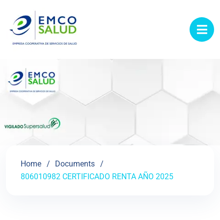
contenido
Home
Documents
806010982 CERTIFICADO RENTA AÑO 2025