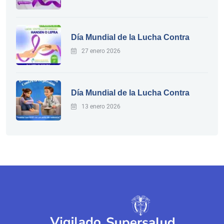
Día Mundial de la Lucha Contra
27 enero 2026
Día Mundial de la Lucha Contra
13 enero 2026