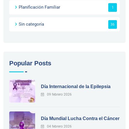
Planificación Familiar
1
Sin categoría
36
Popular Posts
Día Internacional de la Epilepsia
09 febrero 2026
Día Mundial Lucha Contra el Cáncer
04 febrero 2026