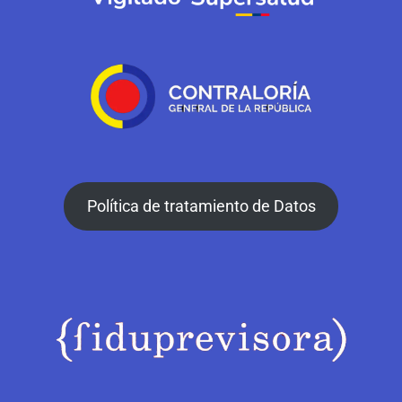
Política de tratamiento de Datos