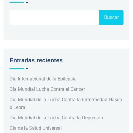
Buscar
Entradas recientes
Día Internacional de la Epilepsia
Día Mundial Lucha Contra el Cáncer
Día Mundial de la Lucha Contra la Enfermedad Hasen
o Lepra
Día Mundial de la Lucha Contra la Depresión
Día de la Salud Universal