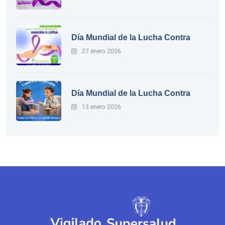
Día Mundial de la Lucha Contra
27 enero 2026
Día Mundial de la Lucha Contra
13 enero 2026