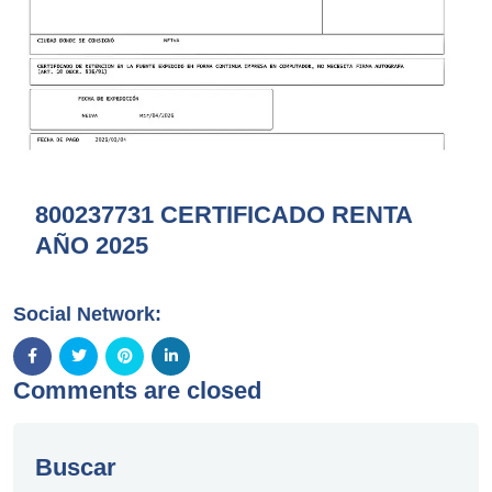
800237731 CERTIFICADO RENTA
AÑO 2025
Social Network:
Comments are closed
Buscar