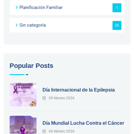
Planificación Familiar
1
Sin categoría
36
Popular Posts
Día Internacional de la Epilepsia
09 febrero 2026
Día Mundial Lucha Contra el Cáncer
04 febrero 2026