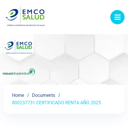
contenido
Home
Documents
800237731 CERTIFICADO RENTA AÑO 2025