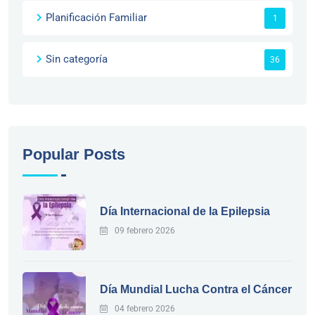
Planificación Familiar
1
Sin categoría
36
Popular Posts
Día Internacional de la Epilepsia
09 febrero 2026
Día Mundial Lucha Contra el Cáncer
04 febrero 2026