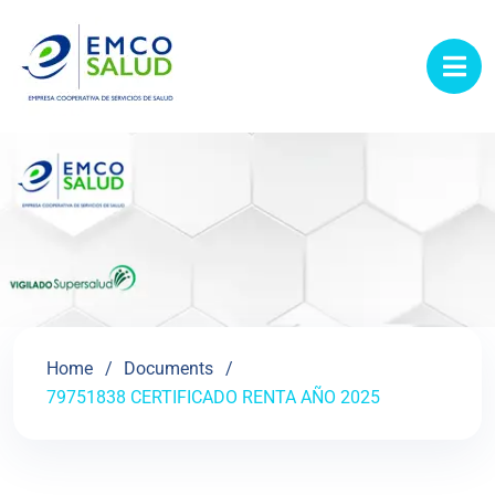
contenido
Home
Documents
79751838 CERTIFICADO RENTA AÑO 2025