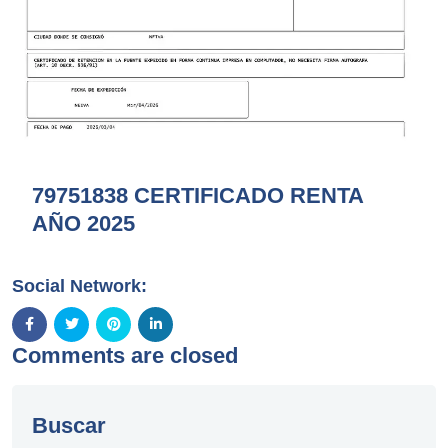
79751838 CERTIFICADO RENTA
AÑO 2025
Social Network:
Comments are closed
Buscar