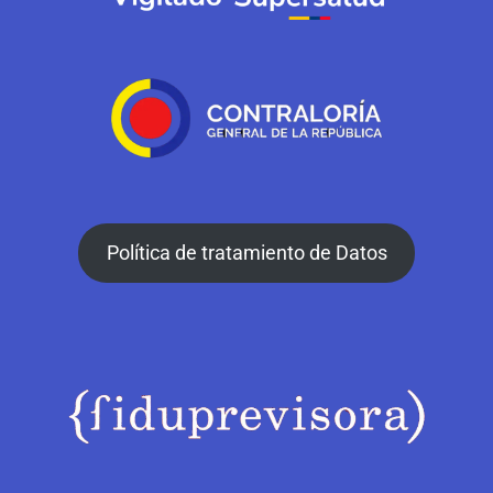
Política de tratamiento de Datos