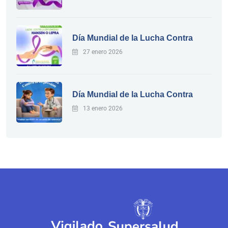
Día Mundial de la Lucha Contra
27 enero 2026
Día Mundial de la Lucha Contra
13 enero 2026