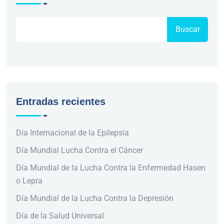
Buscar
Entradas recientes
Día Internacional de la Epilepsia
Día Mundial Lucha Contra el Cáncer
Día Mundial de la Lucha Contra la Enfermedad Hasen
o Lepra
Día Mundial de la Lucha Contra la Depresión
Día de la Salud Universal