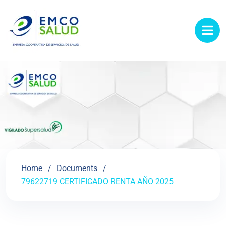
contenido
Home
Documents
79622719 CERTIFICADO RENTA AÑO 2025