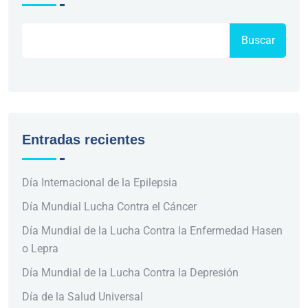
Buscar
Entradas recientes
Día Internacional de la Epilepsia
Día Mundial Lucha Contra el Cáncer
Día Mundial de la Lucha Contra la Enfermedad Hasen
o Lepra
Día Mundial de la Lucha Contra la Depresión
Día de la Salud Universal