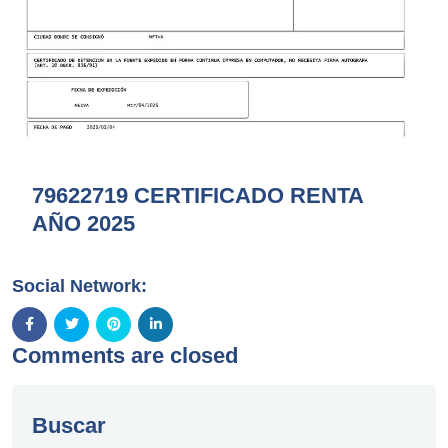
79622719 CERTIFICADO RENTA
AÑO 2025
Social Network:
Comments are closed
Buscar