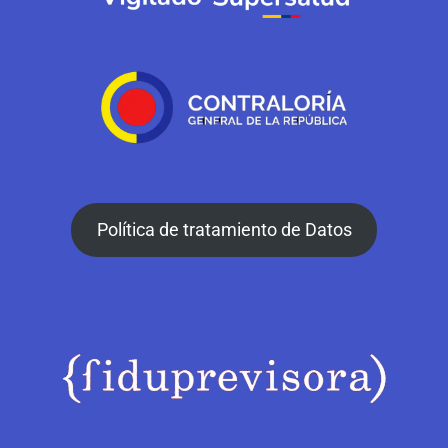
Política de tratamiento de Datos