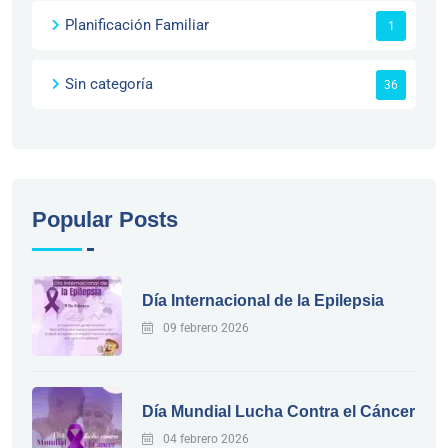
Planificación Familiar
1
Sin categoría
36
Popular Posts
Día Internacional de la Epilepsia
09 febrero 2026
Día Mundial Lucha Contra el Cáncer
04 febrero 2026