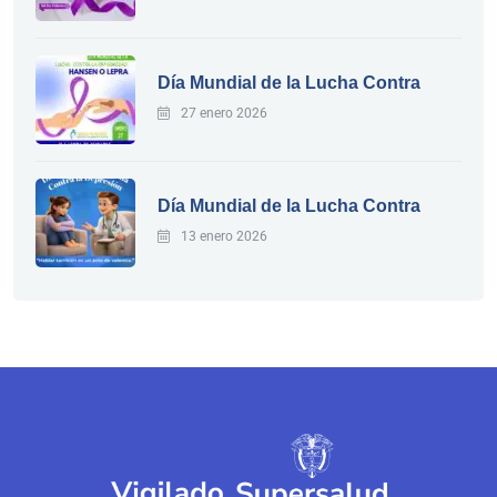
Día Mundial de la Lucha Contra
27 enero 2026
Día Mundial de la Lucha Contra
13 enero 2026