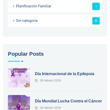
Planificación Familiar
1
Sin categoría
36
Popular Posts
Día Internacional de la Epilepsia
09 febrero 2026
Día Mundial Lucha Contra el Cáncer
04 febrero 2026