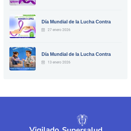
Día Mundial de la Lucha Contra
27 enero 2026
Día Mundial de la Lucha Contra
13 enero 2026