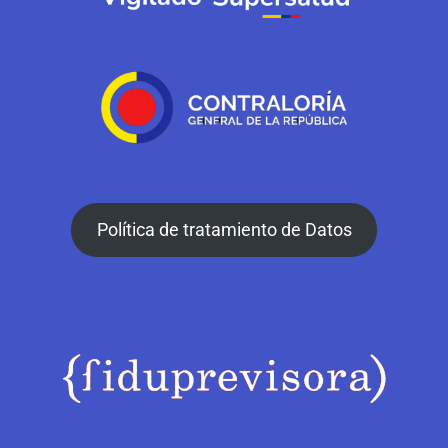
Política de tratamiento de Datos