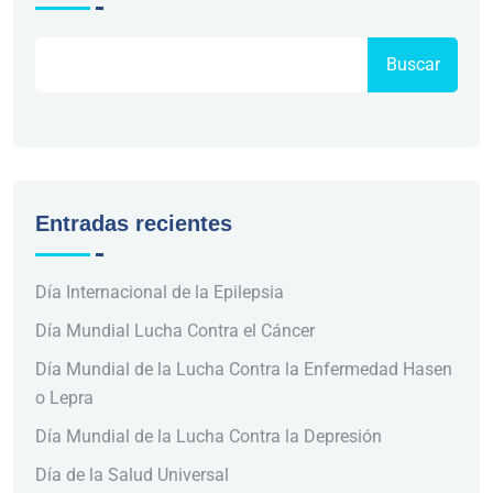
Buscar
Entradas recientes
Día Internacional de la Epilepsia
Día Mundial Lucha Contra el Cáncer
Día Mundial de la Lucha Contra la Enfermedad Hasen
o Lepra
Día Mundial de la Lucha Contra la Depresión
Día de la Salud Universal