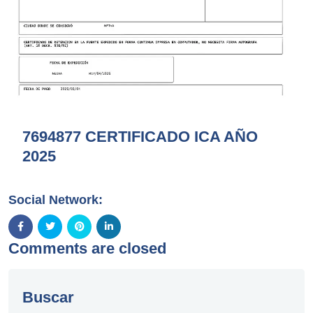
7694877 CERTIFICADO ICA AÑO
2025
Social Network:
Comments are closed
Buscar