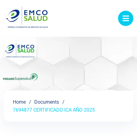
contenido
Home
Documents
7694877 CERTIFICADO ICA AÑO 2025