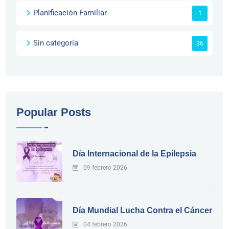
Planificación Familiar
1
Sin categoría
36
Popular Posts
Día Internacional de la Epilepsia
09 febrero 2026
Día Mundial Lucha Contra el Cáncer
04 febrero 2026