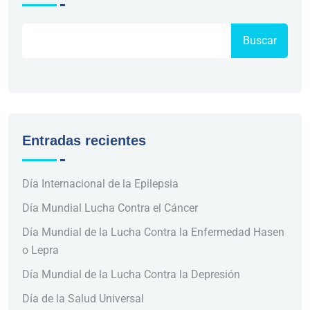
Buscar
Entradas recientes
Día Internacional de la Epilepsia
Día Mundial Lucha Contra el Cáncer
Día Mundial de la Lucha Contra la Enfermedad Hasen
o Lepra
Día Mundial de la Lucha Contra la Depresión
Día de la Salud Universal