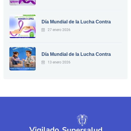
Día Mundial de la Lucha Contra
27 enero 2026
Día Mundial de la Lucha Contra
13 enero 2026