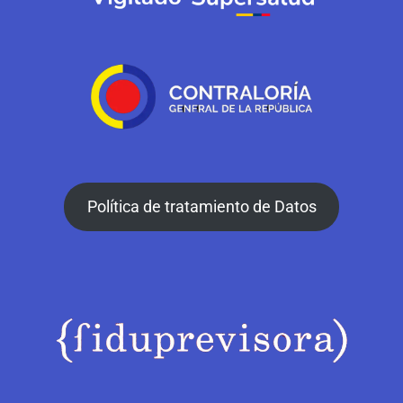
Política de tratamiento de Datos