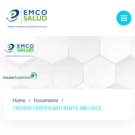
contenido
Home
Documents
7503925 CERTIFICADO RENTA AÑO 2025