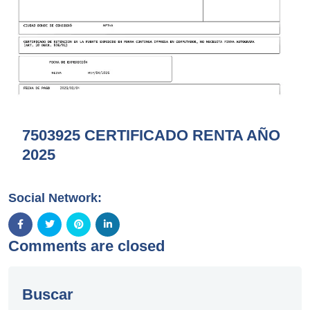
7503925 CERTIFICADO RENTA AÑO
2025
Social Network:
Comments are closed
Buscar