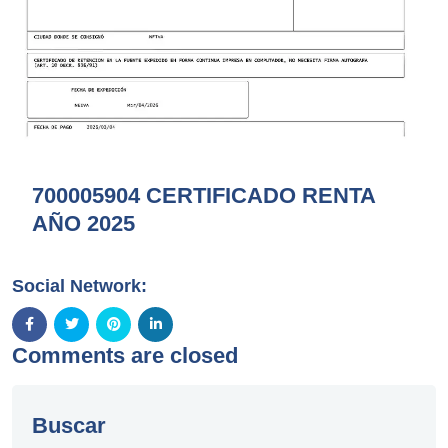
700005904 CERTIFICADO RENTA
AÑO 2025
Social Network:
Comments are closed
Buscar