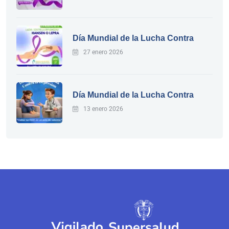
Día Mundial de la Lucha Contra
27 enero 2026
Día Mundial de la Lucha Contra
13 enero 2026