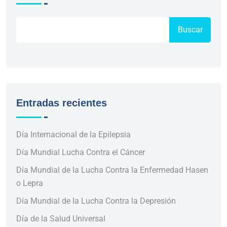
Buscar
Entradas recientes
Día Internacional de la Epilepsia
Día Mundial Lucha Contra el Cáncer
Día Mundial de la Lucha Contra la Enfermedad Hasen
o Lepra
Día Mundial de la Lucha Contra la Depresión
Día de la Salud Universal