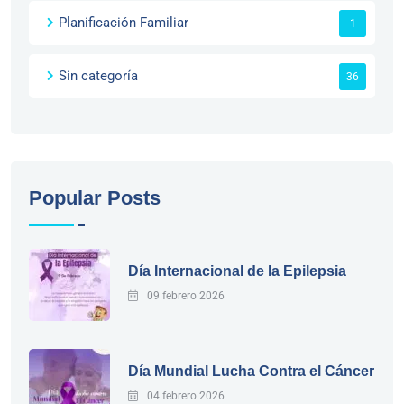
Planificación Familiar
1
Sin categoría
36
Popular Posts
Día Internacional de la Epilepsia
09 febrero 2026
Día Mundial Lucha Contra el Cáncer
04 febrero 2026