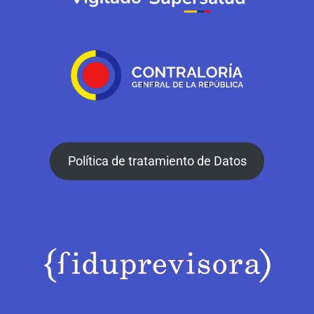
Política de tratamiento de Datos