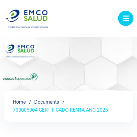
contenido
Home
Documents
700005904 CERTIFICADO RENTA AÑO 2025