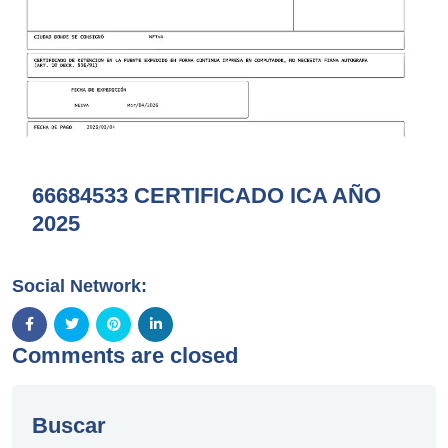
66684533 CERTIFICADO ICA AÑO
2025
Social Network:
Comments are closed
Buscar