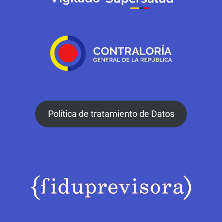
Política de tratamiento de Datos