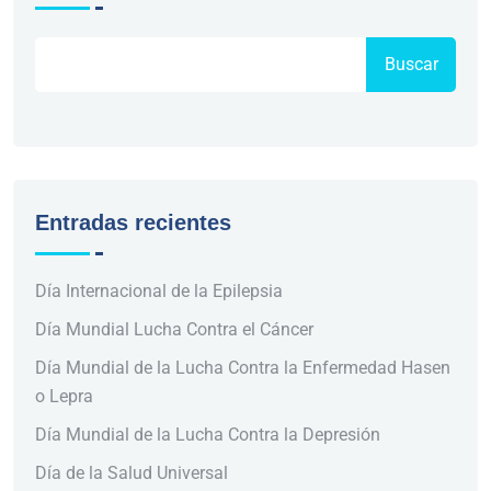
Buscar
Entradas recientes
Día Internacional de la Epilepsia
Día Mundial Lucha Contra el Cáncer
Día Mundial de la Lucha Contra la Enfermedad Hasen
o Lepra
Día Mundial de la Lucha Contra la Depresión
Día de la Salud Universal