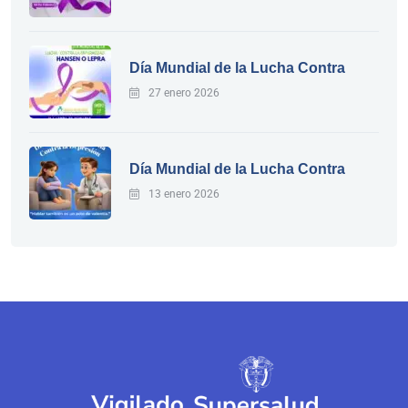
Día Mundial de la Lucha Contra
27 enero 2026
Día Mundial de la Lucha Contra
13 enero 2026