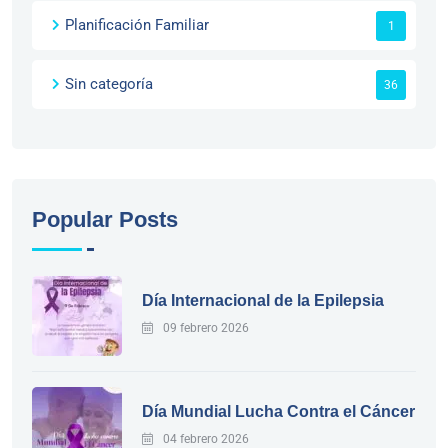
Planificación Familiar
1
Sin categoría
36
Popular Posts
Día Internacional de la Epilepsia
09 febrero 2026
Día Mundial Lucha Contra el Cáncer
04 febrero 2026