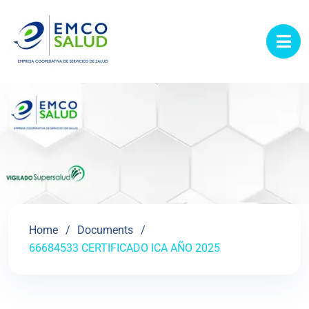
contenido
Home
Documents
66684533 CERTIFICADO ICA AÑO 2025