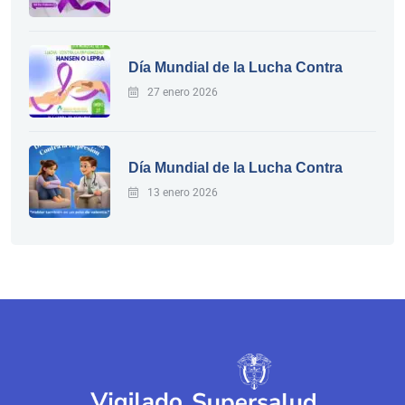
Día Mundial de la Lucha Contra
27 enero 2026
Día Mundial de la Lucha Contra
13 enero 2026