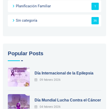
Planificación Familiar
1
Sin categoría
36
Popular Posts
Día Internacional de la Epilepsia
09 febrero 2026
Día Mundial Lucha Contra el Cáncer
04 febrero 2026