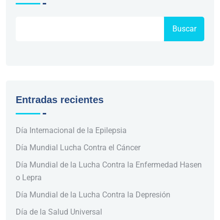
Buscar
Entradas recientes
Día Internacional de la Epilepsia
Día Mundial Lucha Contra el Cáncer
Día Mundial de la Lucha Contra la Enfermedad Hasen
o Lepra
Día Mundial de la Lucha Contra la Depresión
Día de la Salud Universal