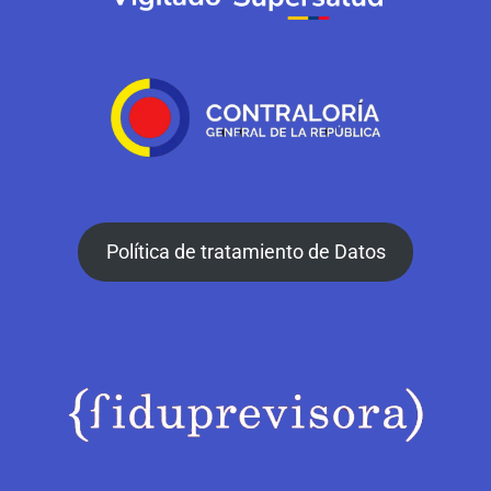
Política de tratamiento de Datos