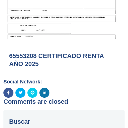
65553208 CERTIFICADO RENTA
AÑO 2025
Social Network:
Comments are closed
Buscar