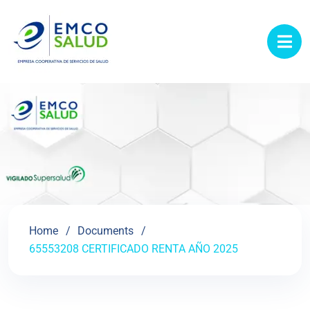
contenido
Home
Documents
65553208 CERTIFICADO RENTA AÑO 2025