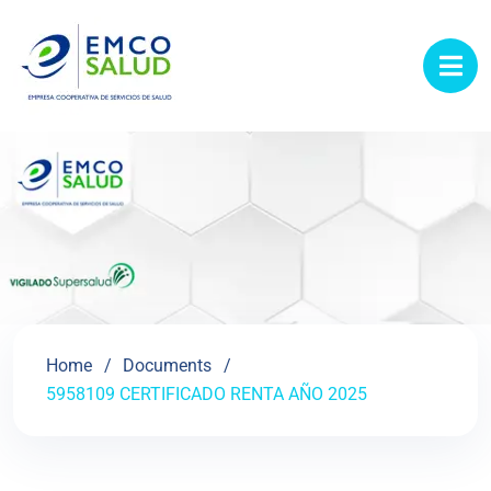
contenido
Home
Documents
5958109 CERTIFICADO RENTA AÑO 2025