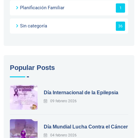
Planificación Familiar
1
Sin categoría
36
Popular Posts
Día Internacional de la Epilepsia
09 febrero 2026
Día Mundial Lucha Contra el Cáncer
04 febrero 2026