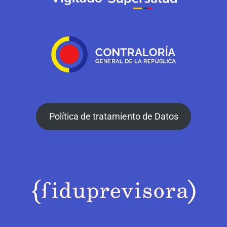
Política de tratamiento de Datos