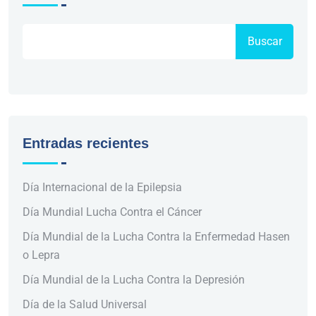
Buscar
Entradas recientes
Día Internacional de la Epilepsia
Día Mundial Lucha Contra el Cáncer
Día Mundial de la Lucha Contra la Enfermedad Hasen
o Lepra
Día Mundial de la Lucha Contra la Depresión
Día de la Salud Universal