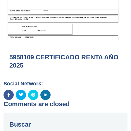
5958109 CERTIFICADO RENTA AÑO
2025
Social Network:
Comments are closed
Buscar