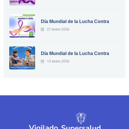
Día Mundial de la Lucha Contra
27 enero 2026
Día Mundial de la Lucha Contra
13 enero 2026