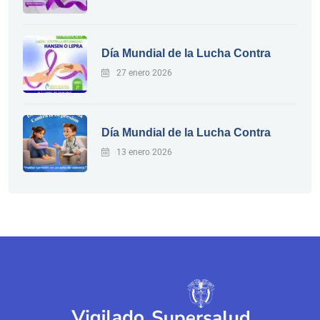
Día Mundial de la Lucha Contra
27 enero 2026
Día Mundial de la Lucha Contra
13 enero 2026