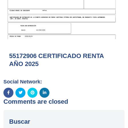
55172906 CERTIFICADO RENTA
AÑO 2025
Social Network:
Comments are closed
Buscar