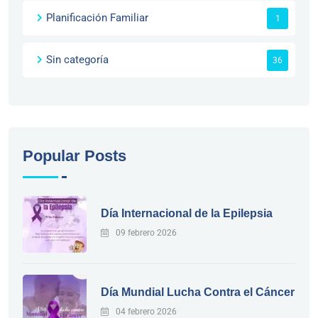
Planificación Familiar
1
Sin categoría
36
Popular Posts
Día Internacional de la Epilepsia
09 febrero 2026
Día Mundial Lucha Contra el Cáncer
04 febrero 2026