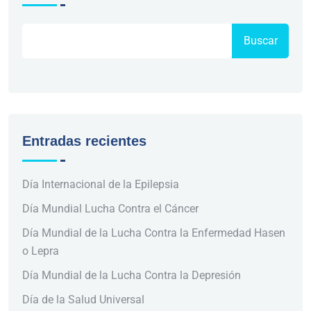
Buscar
Entradas recientes
Día Internacional de la Epilepsia
Día Mundial Lucha Contra el Cáncer
Día Mundial de la Lucha Contra la Enfermedad Hasen
o Lepra
Día Mundial de la Lucha Contra la Depresión
Día de la Salud Universal