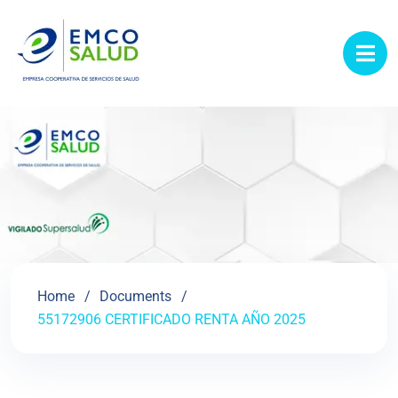
contenido
Home
Documents
55172906 CERTIFICADO RENTA AÑO 2025