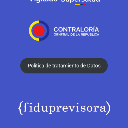
Política de tratamiento de Datos