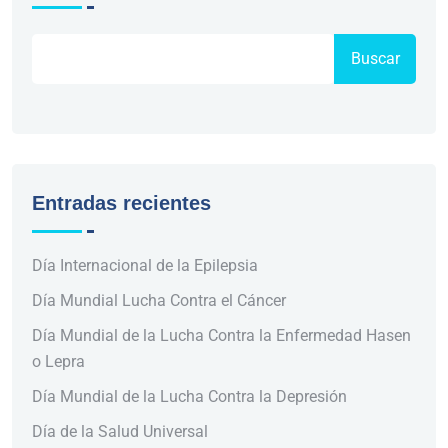
Buscar
Entradas recientes
Día Internacional de la Epilepsia
Día Mundial Lucha Contra el Cáncer
Día Mundial de la Lucha Contra la Enfermedad Hasen
o Lepra
Día Mundial de la Lucha Contra la Depresión
Día de la Salud Universal