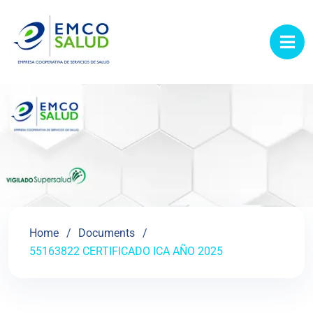
contenido
Home
Documents
55163822 CERTIFICADO ICA AÑO 2025