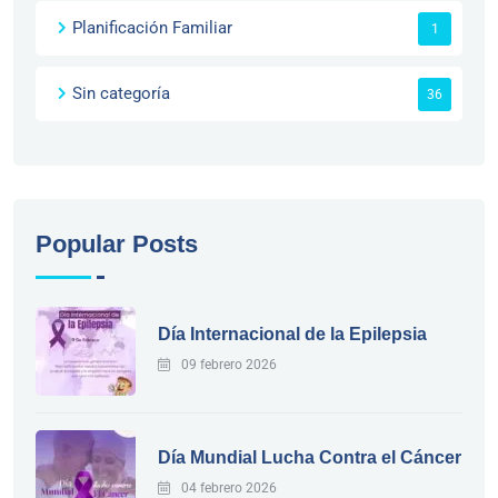
Planificación Familiar
1
Sin categoría
36
Popular Posts
Día Internacional de la Epilepsia
09 febrero 2026
Día Mundial Lucha Contra el Cáncer
04 febrero 2026