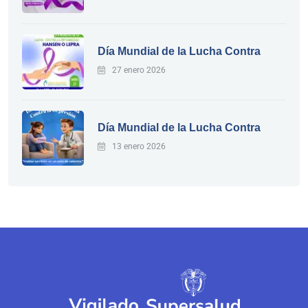
Día Mundial de la Lucha Contra
27 enero 2026
Día Mundial de la Lucha Contra
13 enero 2026