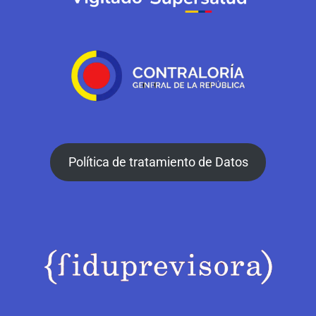
Política de tratamiento de Datos