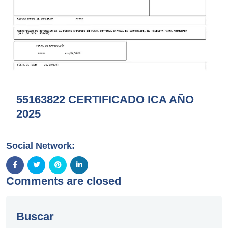
55163822 CERTIFICADO ICA AÑO
2025
Social Network:
Comments are closed
Buscar