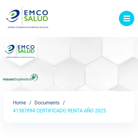
contenido
Home
Documents
41387894 CERTIFICADO RENTA AÑO 2025