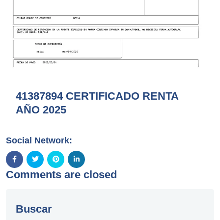
41387894 CERTIFICADO RENTA
AÑO 2025
Social Network:
Comments are closed
Buscar