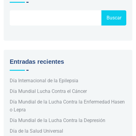
Buscar
Entradas recientes
Día Internacional de la Epilepsia
Día Mundial Lucha Contra el Cáncer
Día Mundial de la Lucha Contra la Enfermedad Hasen
o Lepra
Día Mundial de la Lucha Contra la Depresión
Día de la Salud Universal