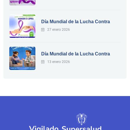
Día Mundial de la Lucha Contra
27 enero 2026
Día Mundial de la Lucha Contra
13 enero 2026