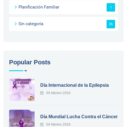
Planificación Familiar
1
Sin categoría
36
Popular Posts
Día Internacional de la Epilepsia
09 febrero 2026
Día Mundial Lucha Contra el Cáncer
04 febrero 2026