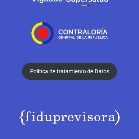
Política de tratamiento de Datos