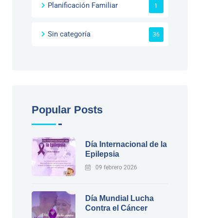
Planificación Familiar
1
Sin categoría
36
Popular Posts
Día Internacional de la
Epilepsia
09 febrero 2026
Día Mundial Lucha
Contra el Cáncer