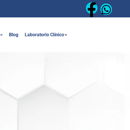
Blog
Laboratorio Clínico