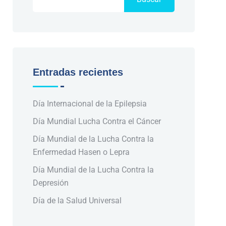
Entradas recientes
Día Internacional de la Epilepsia
Día Mundial Lucha Contra el Cáncer
Día Mundial de la Lucha Contra la
Enfermedad Hasen o Lepra
Día Mundial de la Lucha Contra la
Depresión
Día de la Salud Universal