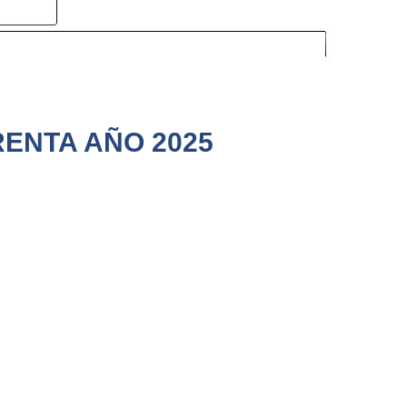
RENTA AÑO 2025