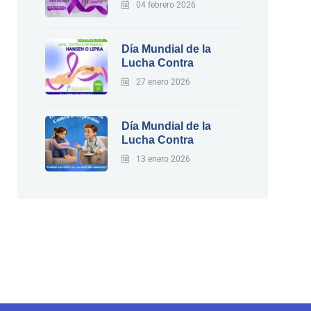
04 febrero 2026
Día Mundial de la
Lucha Contra
27 enero 2026
Día Mundial de la
Lucha Contra
13 enero 2026