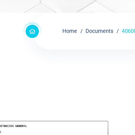
Home
Documents
4060