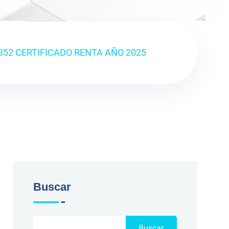
852 CERTIFICADO RENTA AÑO 2025
Buscar
Buscar