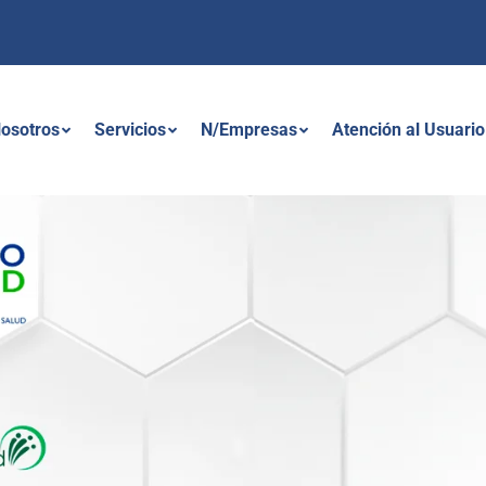
osotros
Servicios
N/Empresas
Atención al Usuario