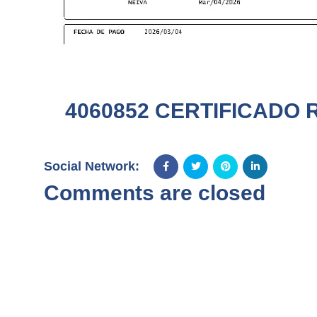
4060852 CERTIFICADO 
Social Network:
Comments are closed