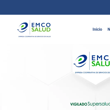
contenido
Inicio
N