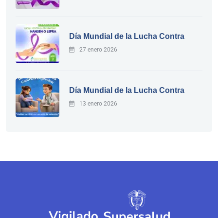
Día Mundial de la Lucha Contra
27 enero 2026
Día Mundial de la Lucha Contra
13 enero 2026