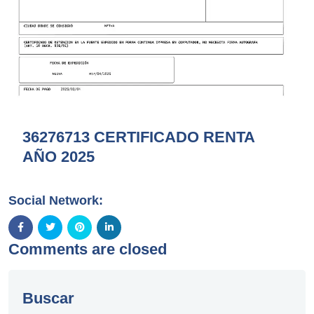
36276713 CERTIFICADO RENTA
AÑO 2025
Social Network:
Comments are closed
Buscar