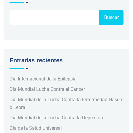
Buscar
Entradas recientes
Día Internacional de la Epilepsia
Día Mundial Lucha Contra el Cáncer
Día Mundial de la Lucha Contra la Enfermedad Hasen
o Lepra
Día Mundial de la Lucha Contra la Depresión
Día de la Salud Universal