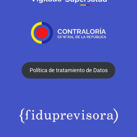
Política de tratamiento de Datos