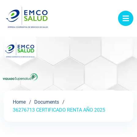
contenido
Home
Documents
36276713 CERTIFICADO RENTA AÑO 2025