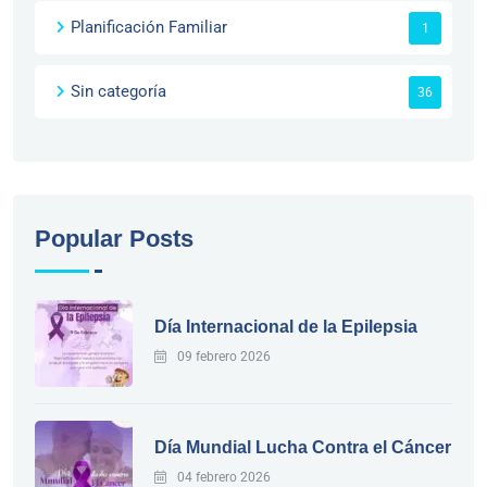
Planificación Familiar
1
Sin categoría
36
Popular Posts
Día Internacional de la Epilepsia
09 febrero 2026
Día Mundial Lucha Contra el Cáncer
04 febrero 2026