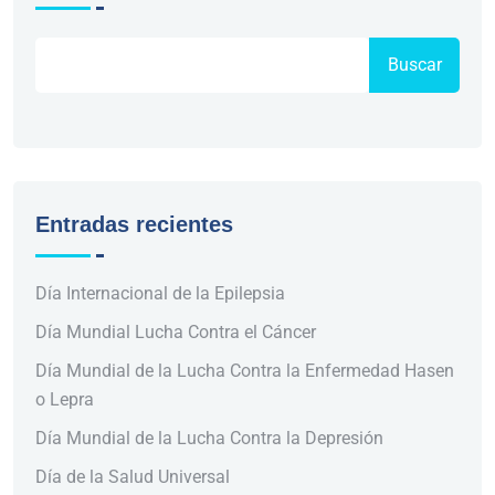
Buscar
Entradas recientes
Día Internacional de la Epilepsia
Día Mundial Lucha Contra el Cáncer
Día Mundial de la Lucha Contra la Enfermedad Hasen
o Lepra
Día Mundial de la Lucha Contra la Depresión
Día de la Salud Universal