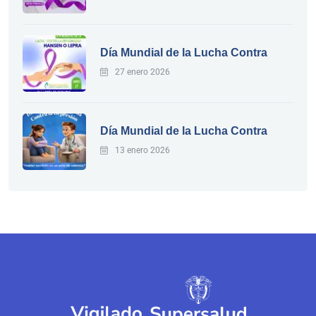
Día Mundial de la Lucha Contra
27 enero 2026
Día Mundial de la Lucha Contra
13 enero 2026