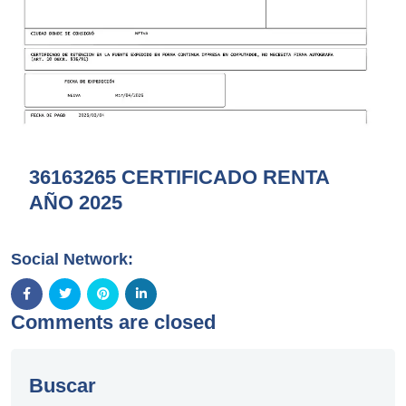
36163265 CERTIFICADO RENTA
AÑO 2025
Social Network:
Comments are closed
Buscar