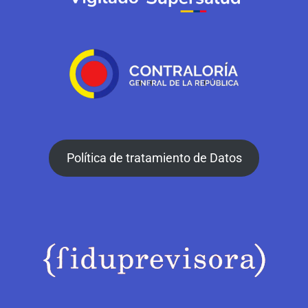
Política de tratamiento de Datos