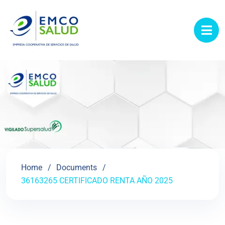
contenido
Home
Documents
36163265 CERTIFICADO RENTA AÑO 2025