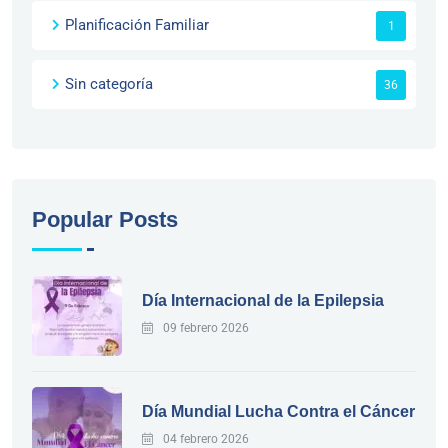
Planificación Familiar
1
Sin categoría
36
Popular Posts
Día Internacional de la Epilepsia
09 febrero 2026
Día Mundial Lucha Contra el Cáncer
04 febrero 2026