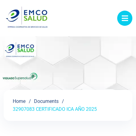
contenido
Home
Documents
32907083 CERTIFICADO ICA AÑO 2025