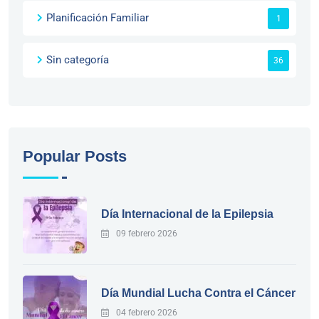
Planificación Familiar
1
Sin categoría
36
Popular Posts
Día Internacional de la Epilepsia
09 febrero 2026
Día Mundial Lucha Contra el Cáncer
04 febrero 2026