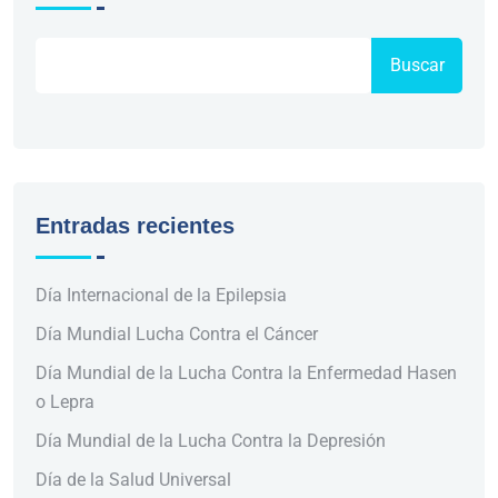
Buscar
Entradas recientes
Día Internacional de la Epilepsia
Día Mundial Lucha Contra el Cáncer
Día Mundial de la Lucha Contra la Enfermedad Hasen
o Lepra
Día Mundial de la Lucha Contra la Depresión
Día de la Salud Universal