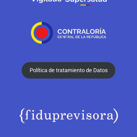
Política de tratamiento de Datos