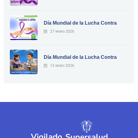
Día Mundial de la Lucha Contra
27 enero 2026
Día Mundial de la Lucha Contra
13 enero 2026