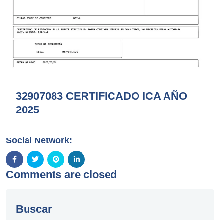
32907083 CERTIFICADO ICA AÑO
2025
Social Network:
Comments are closed
Buscar