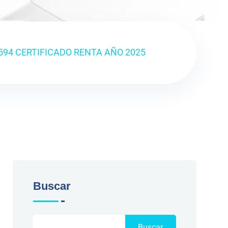
594 CERTIFICADO RENTA AÑO 2025
Buscar
Buscar