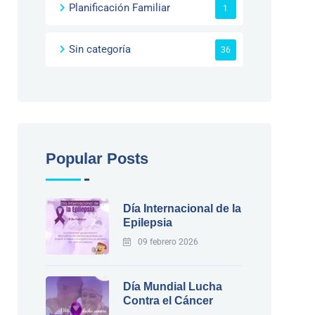
Planificación Familiar
1
Sin categoría
36
Popular Posts
Día Internacional de la
Epilepsia
09 febrero 2026
Día Mundial Lucha
Contra el Cáncer