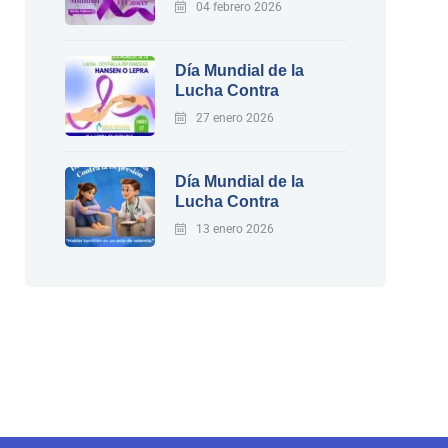
04 febrero 2026
Día Mundial de la
Lucha Contra
27 enero 2026
Día Mundial de la
Lucha Contra
13 enero 2026