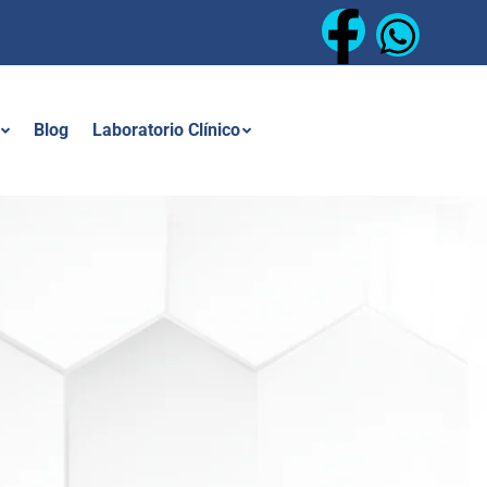
Blog
Laboratorio Clínico