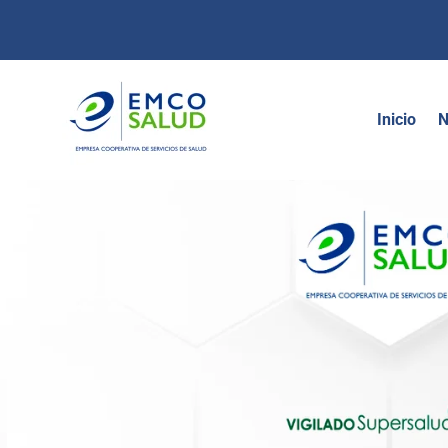
contenido
Inicio
N