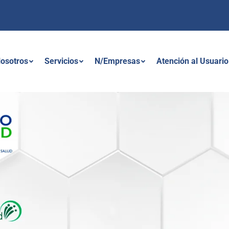
osotros
Servicios
N/Empresas
Atención al Usuario