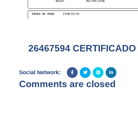
26467594 CERTIFICADO
Social Network:
Comments are closed