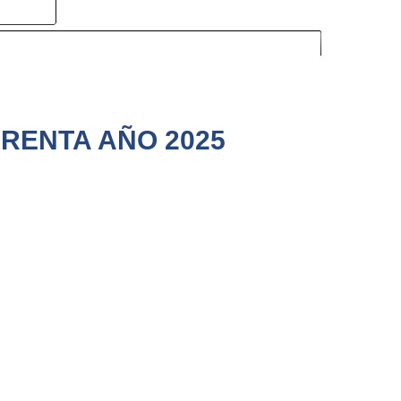
 RENTA AÑO 2025