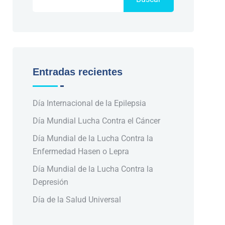
Entradas recientes
Día Internacional de la Epilepsia
Día Mundial Lucha Contra el Cáncer
Día Mundial de la Lucha Contra la
Enfermedad Hasen o Lepra
Día Mundial de la Lucha Contra la
Depresión
Día de la Salud Universal