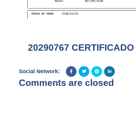
20290767 CERTIFICADO
Social Network:
Comments are closed