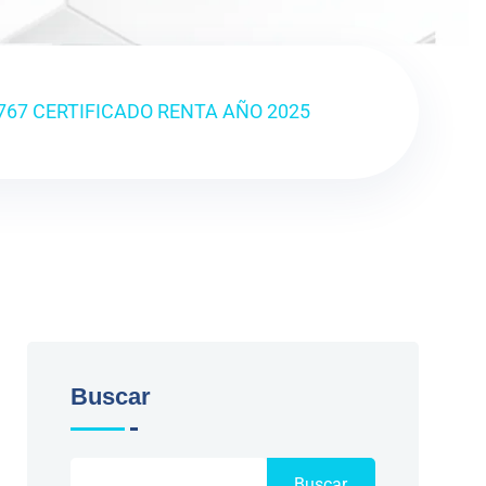
767 CERTIFICADO RENTA AÑO 2025
Buscar
Buscar