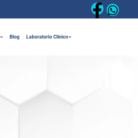
Blog
Laboratorio Clínico