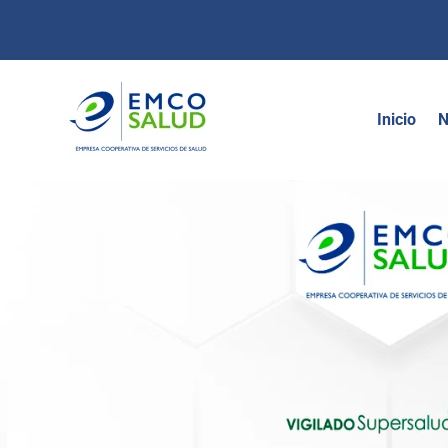
contenido
Inicio
N