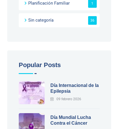
Planificación Familiar
1
Sin categoría
36
Popular Posts
Día Internacional de la
Epilepsia
09 febrero 2026
Día Mundial Lucha
Contra el Cáncer