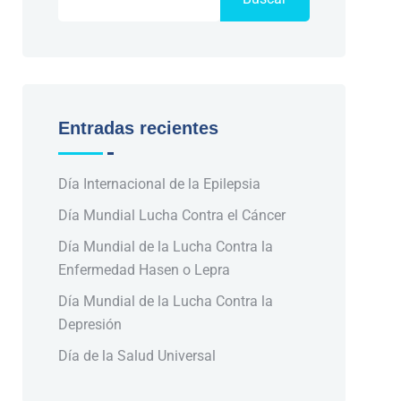
Entradas recientes
Día Internacional de la Epilepsia
Día Mundial Lucha Contra el Cáncer
Día Mundial de la Lucha Contra la
Enfermedad Hasen o Lepra
Día Mundial de la Lucha Contra la
Depresión
Día de la Salud Universal