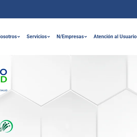
osotros
Servicios
N/Empresas
Atención al Usuario