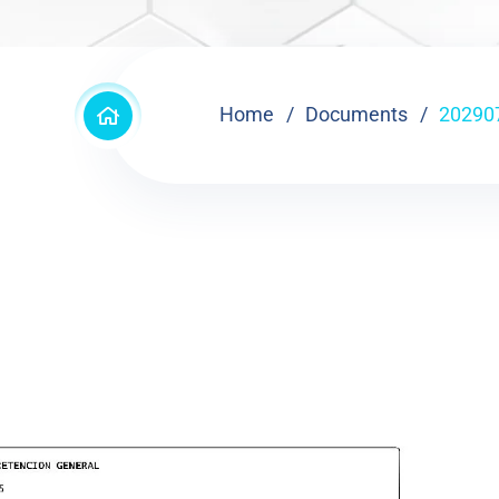
Home
Documents
20290