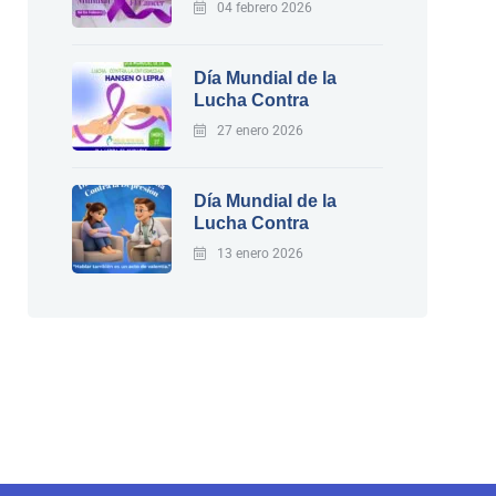
04 febrero 2026
Día Mundial de la
Lucha Contra
27 enero 2026
Día Mundial de la
Lucha Contra
13 enero 2026