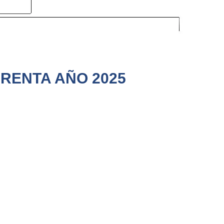
 RENTA AÑO 2025