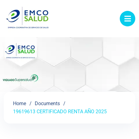
contenido
Home
Documents
19619613 CERTIFICADO RENTA AÑO 2025