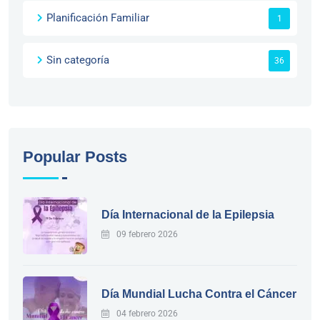
Planificación Familiar
1
Sin categoría
36
Popular Posts
Día Internacional de la Epilepsia
09 febrero 2026
Día Mundial Lucha Contra el Cáncer
04 febrero 2026