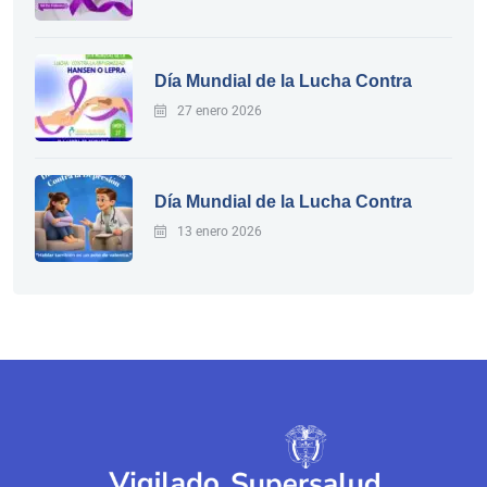
Día Mundial de la Lucha Contra
27 enero 2026
Día Mundial de la Lucha Contra
13 enero 2026