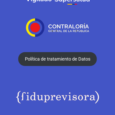
Política de tratamiento de Datos