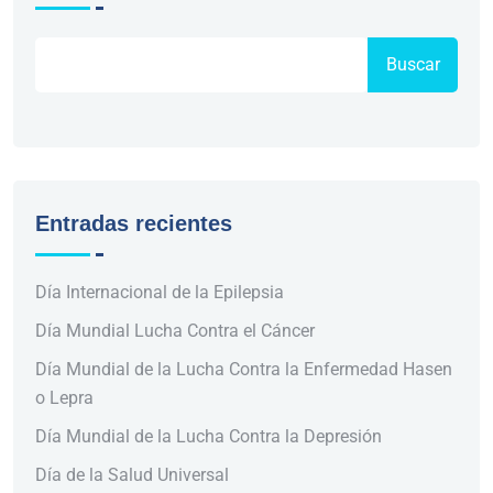
Buscar
Entradas recientes
Día Internacional de la Epilepsia
Día Mundial Lucha Contra el Cáncer
Día Mundial de la Lucha Contra la Enfermedad Hasen
o Lepra
Día Mundial de la Lucha Contra la Depresión
Día de la Salud Universal