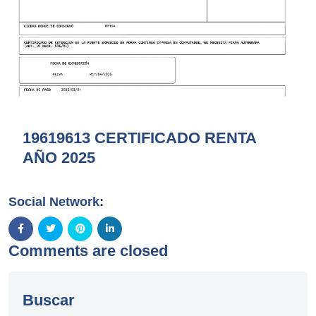
19619613 CERTIFICADO RENTA
AÑO 2025
Social Network:
Comments are closed
Buscar