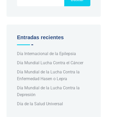
Entradas recientes
Día Internacional de la Epilepsia
Día Mundial Lucha Contra el Cáncer
Día Mundial de la Lucha Contra la
Enfermedad Hasen o Lepra
Día Mundial de la Lucha Contra la
Depresión
Día de la Salud Universal