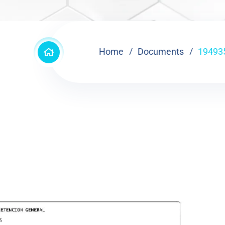
Home
Documents
19493