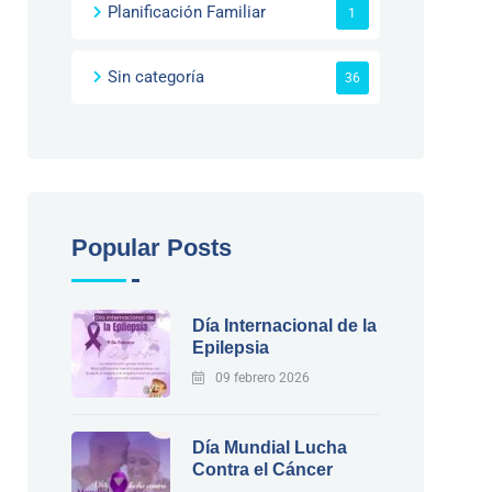
Planificación Familiar
1
Sin categoría
36
Popular Posts
Día Internacional de la
Epilepsia
09 febrero 2026
Día Mundial Lucha
Contra el Cáncer