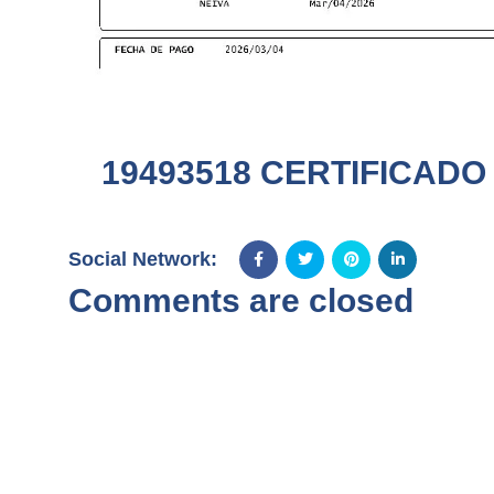
19493518 CERTIFICADO
Social Network:
Comments are closed