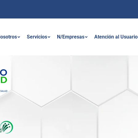
osotros
Servicios
N/Empresas
Atención al Usuario