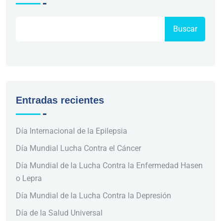
Buscar
Entradas recientes
Día Internacional de la Epilepsia
Día Mundial Lucha Contra el Cáncer
Día Mundial de la Lucha Contra la Enfermedad Hasen
o Lepra
Día Mundial de la Lucha Contra la Depresión
Día de la Salud Universal