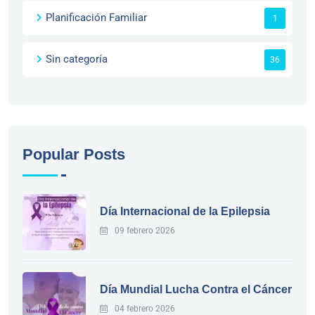
Planificación Familiar
1
Sin categoría
36
Popular Posts
Día Internacional de la Epilepsia
09 febrero 2026
Día Mundial Lucha Contra el Cáncer
04 febrero 2026