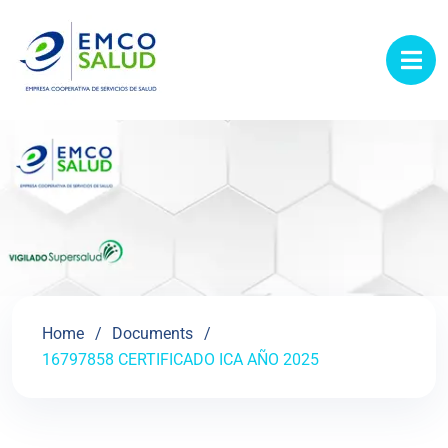
contenido
Home
Documents
16797858 CERTIFICADO ICA AÑO 2025