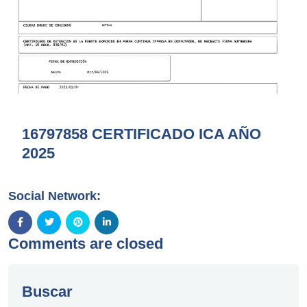
16797858 CERTIFICADO ICA AÑO
2025
Social Network:
Comments are closed
Buscar