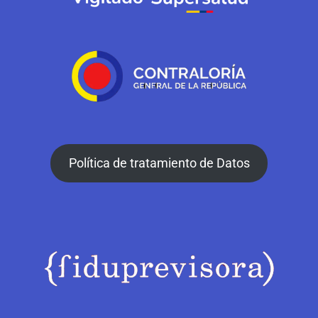
Política de tratamiento de Datos