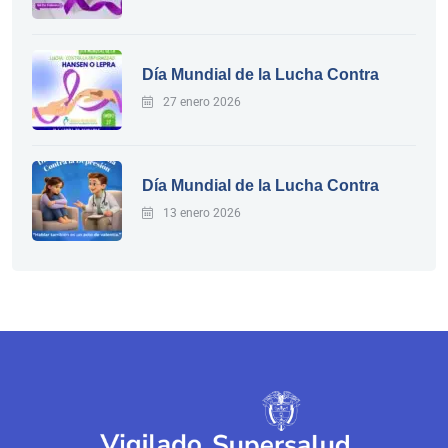
Día Mundial de la Lucha Contra
27 enero 2026
Día Mundial de la Lucha Contra
13 enero 2026