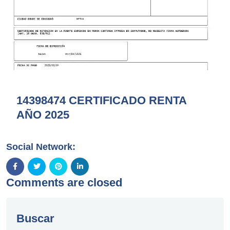
14398474 CERTIFICADO RENTA
AÑO 2025
Social Network:
Comments are closed
Buscar