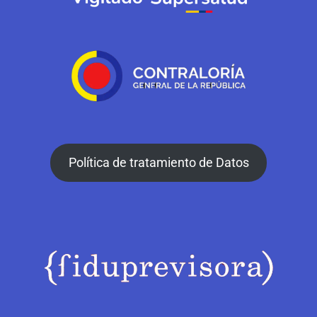
Política de tratamiento de Datos