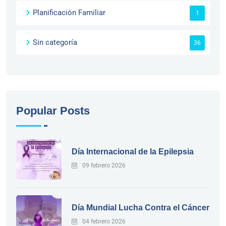
Planificación Familiar
1
Sin categoría
36
Popular Posts
Día Internacional de la Epilepsia
09 febrero 2026
Día Mundial Lucha Contra el Cáncer
04 febrero 2026