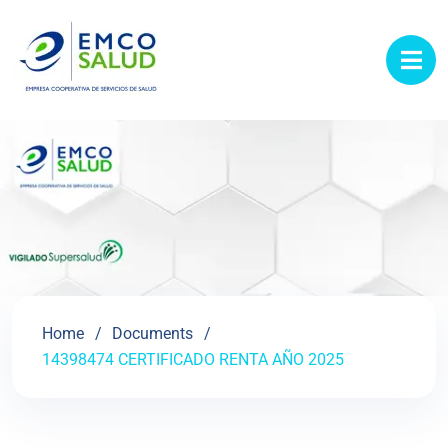
contenido
Home
Documents
14398474 CERTIFICADO RENTA AÑO 2025