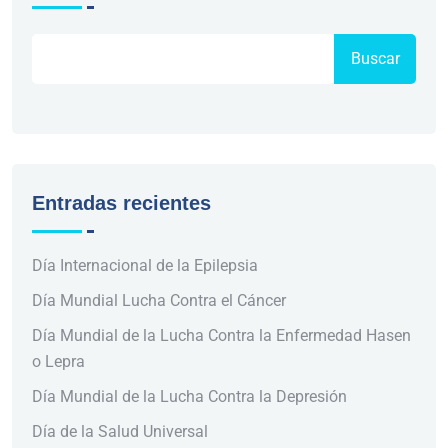
Buscar
Entradas recientes
Día Internacional de la Epilepsia
Día Mundial Lucha Contra el Cáncer
Día Mundial de la Lucha Contra la Enfermedad Hasen
o Lepra
Día Mundial de la Lucha Contra la Depresión
Día de la Salud Universal