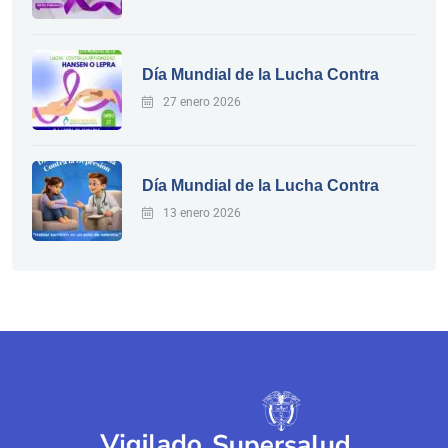
Día Mundial de la Lucha Contra
27 enero 2026
Día Mundial de la Lucha Contra
13 enero 2026