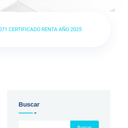
071 CERTIFICADO RENTA AÑO 2025
Buscar
Buscar