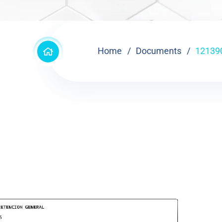
Home
Documents
12139