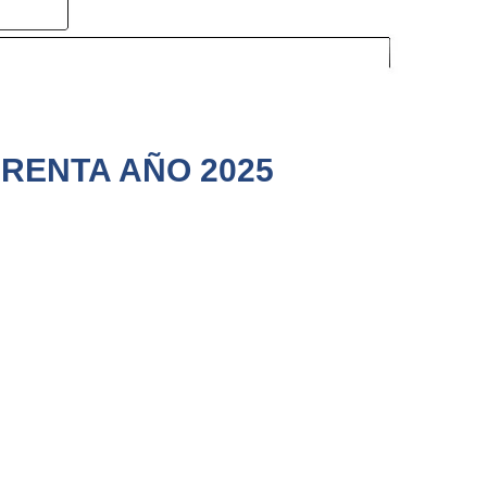
 RENTA AÑO 2025