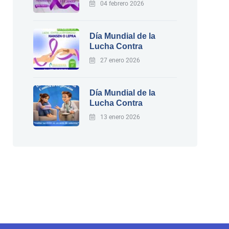
04 febrero 2026
Día Mundial de la
Lucha Contra
27 enero 2026
Día Mundial de la
Lucha Contra
13 enero 2026