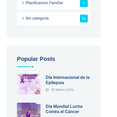
Planificación Familiar
1
Sin categoría
36
Popular Posts
Día Internacional de la
Epilepsia
09 febrero 2026
Día Mundial Lucha
Contra el Cáncer