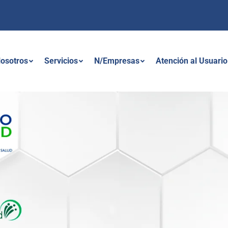
osotros
Servicios
N/Empresas
Atención al Usuario