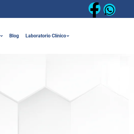
Blog
Laboratorio Clínico