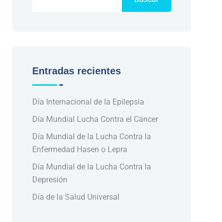
Entradas recientes
Día Internacional de la Epilepsia
Día Mundial Lucha Contra el Cáncer
Día Mundial de la Lucha Contra la
Enfermedad Hasen o Lepra
Día Mundial de la Lucha Contra la
Depresión
Día de la Salud Universal