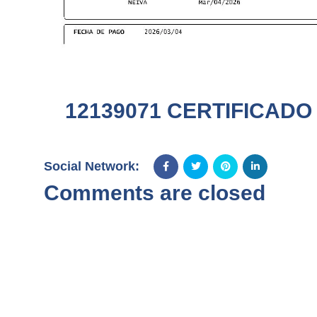
12139071 CERTIFICADO
Social Network:
Comments are closed