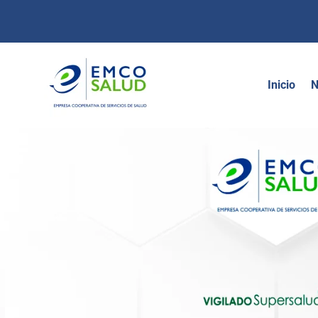
contenido
Inicio
N