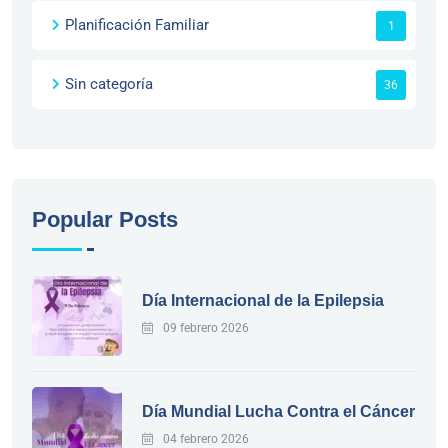
Planificación Familiar
1
Sin categoría
36
Popular Posts
Día Internacional de la Epilepsia
09 febrero 2026
Día Mundial Lucha Contra el Cáncer
04 febrero 2026