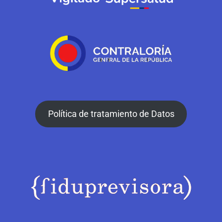
Política de tratamiento de Datos