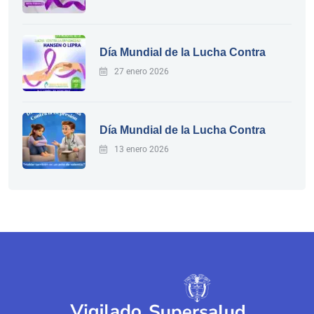
Día Mundial de la Lucha Contra
27 enero 2026
Día Mundial de la Lucha Contra
13 enero 2026