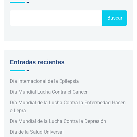
Buscar
Entradas recientes
Día Internacional de la Epilepsia
Día Mundial Lucha Contra el Cáncer
Día Mundial de la Lucha Contra la Enfermedad Hasen
o Lepra
Día Mundial de la Lucha Contra la Depresión
Día de la Salud Universal