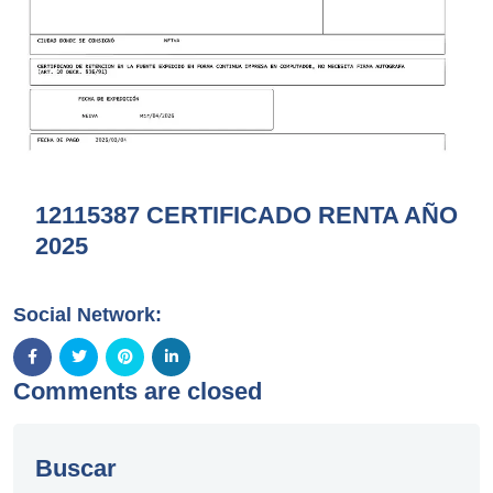
12115387 CERTIFICADO RENTA AÑO
2025
Social Network:
Comments are closed
Buscar