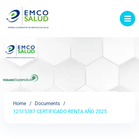
contenido
Home
Documents
12115387 CERTIFICADO RENTA AÑO 2025