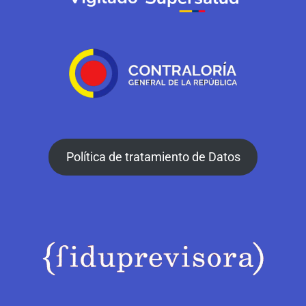
Política de tratamiento de Datos