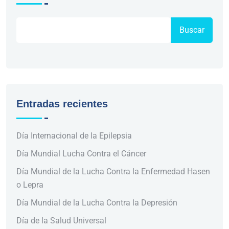
Buscar
Entradas recientes
Día Internacional de la Epilepsia
Día Mundial Lucha Contra el Cáncer
Día Mundial de la Lucha Contra la Enfermedad Hasen
o Lepra
Día Mundial de la Lucha Contra la Depresión
Día de la Salud Universal