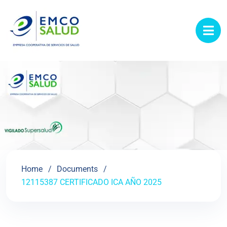
contenido
Home
Documents
12115387 CERTIFICADO ICA AÑO 2025