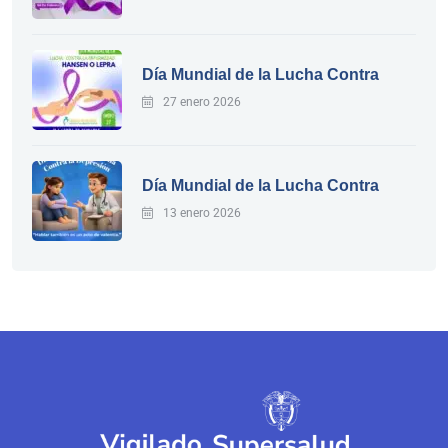
Día Mundial de la Lucha Contra
27 enero 2026
Día Mundial de la Lucha Contra
13 enero 2026