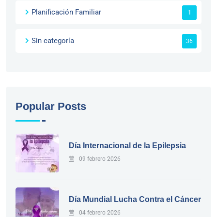
Planificación Familiar
1
Sin categoría
36
Popular Posts
Día Internacional de la Epilepsia
09 febrero 2026
Día Mundial Lucha Contra el Cáncer
04 febrero 2026