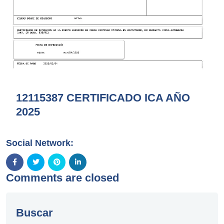
12115387 CERTIFICADO ICA AÑO
2025
Social Network:
Comments are closed
Buscar