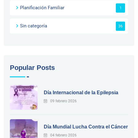
Planificación Familiar
1
Sin categoría
36
Popular Posts
Día Internacional de la Epilepsia
09 febrero 2026
Día Mundial Lucha Contra el Cáncer
04 febrero 2026