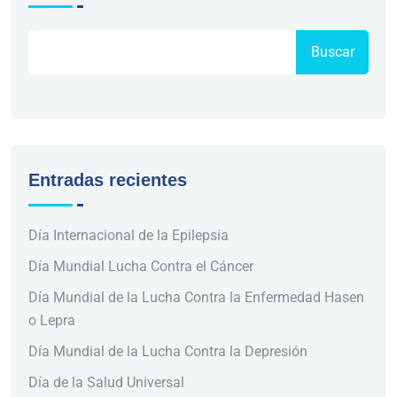
Buscar
Entradas recientes
Día Internacional de la Epilepsia
Día Mundial Lucha Contra el Cáncer
Día Mundial de la Lucha Contra la Enfermedad Hasen
o Lepra
Día Mundial de la Lucha Contra la Depresión
Día de la Salud Universal