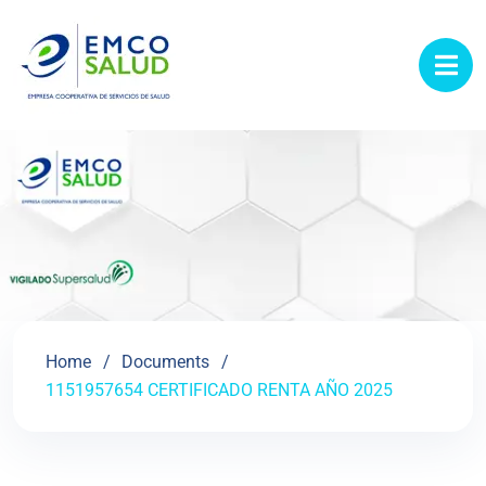
contenido
Home
Documents
1151957654 CERTIFICADO RENTA AÑO 2025