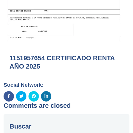
1151957654 CERTIFICADO RENTA
AÑO 2025
Social Network:
Comments are closed
Buscar