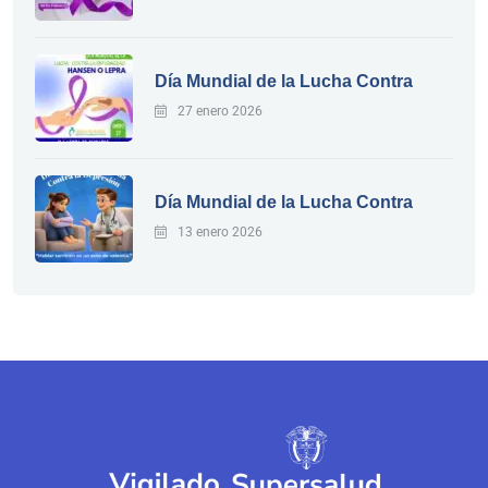
Día Mundial de la Lucha Contra
27 enero 2026
Día Mundial de la Lucha Contra
13 enero 2026