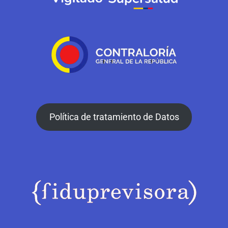
Política de tratamiento de Datos