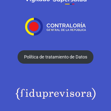
Política de tratamiento de Datos