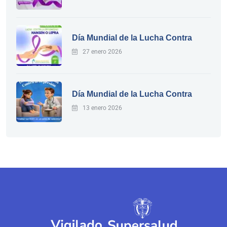
Día Mundial de la Lucha Contra
27 enero 2026
Día Mundial de la Lucha Contra
13 enero 2026