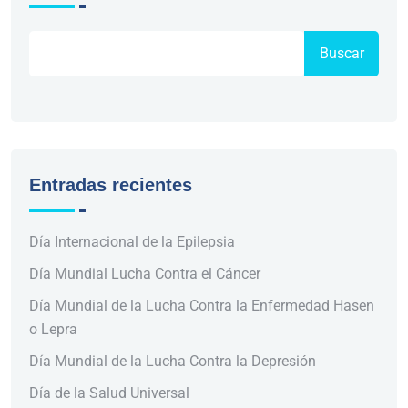
Buscar
Entradas recientes
Día Internacional de la Epilepsia
Día Mundial Lucha Contra el Cáncer
Día Mundial de la Lucha Contra la Enfermedad Hasen
o Lepra
Día Mundial de la Lucha Contra la Depresión
Día de la Salud Universal