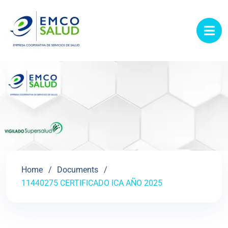
contenido
Home
Documents
11440275 CERTIFICADO ICA AÑO 2025