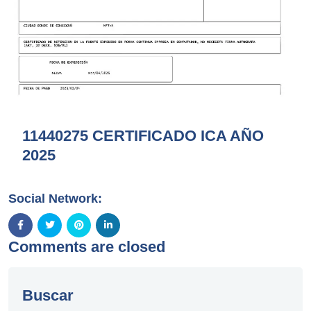
11440275 CERTIFICADO ICA AÑO
2025
Social Network:
Comments are closed
Buscar