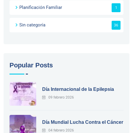
Planificación Familiar
1
Sin categoría
36
Popular Posts
Día Internacional de la Epilepsia
09 febrero 2026
Día Mundial Lucha Contra el Cáncer
04 febrero 2026