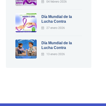
04 febrero 2026
Día Mundial de la
Lucha Contra
27 enero 2026
Día Mundial de la
Lucha Contra
13 enero 2026