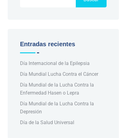
Entradas recientes
Día Internacional de la Epilepsia
Día Mundial Lucha Contra el Cáncer
Día Mundial de la Lucha Contra la
Enfermedad Hasen o Lepra
Día Mundial de la Lucha Contra la
Depresión
Día de la Salud Universal