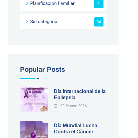
Planificación Familiar
1
Sin categoría
36
Popular Posts
Día Internacional de la
Epilepsia
09 febrero 2026
Día Mundial Lucha
Contra el Cáncer