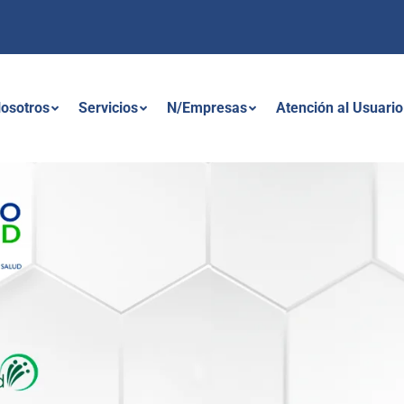
osotros
Servicios
N/Empresas
Atención al Usuario