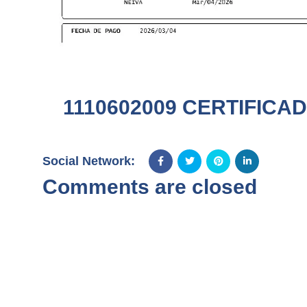
1110602009 CERTIFICA
Social Network:
Comments are closed