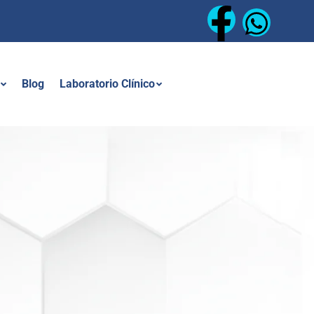
Blog
Laboratorio Clínico