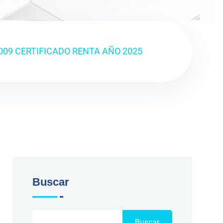
009 CERTIFICADO RENTA AÑO 2025
Buscar
Buscar