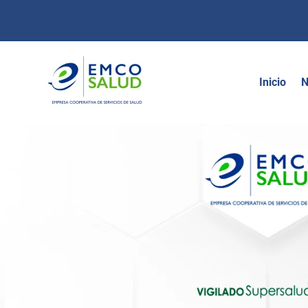
contenido
Inicio
N