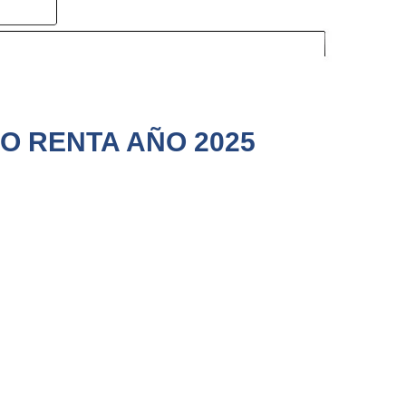
DO RENTA AÑO 2025