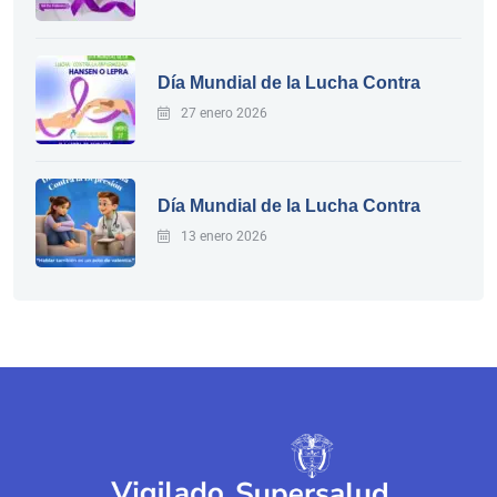
Día Mundial de la Lucha Contra
27 enero 2026
Día Mundial de la Lucha Contra
13 enero 2026