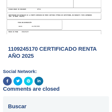
1109245170 CERTIFICADO RENTA
AÑO 2025
Social Network:
Comments are closed
Buscar