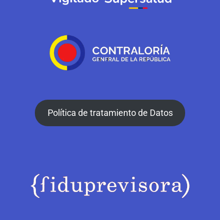
Política de tratamiento de Datos