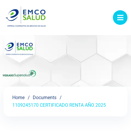
contenido
Home
Documents
1109245170 CERTIFICADO RENTA AÑO 2025