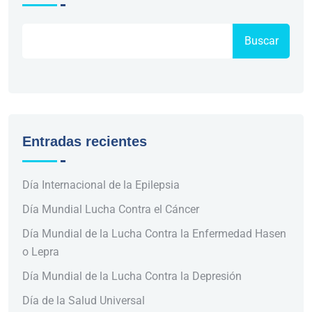
Buscar
Entradas recientes
Día Internacional de la Epilepsia
Día Mundial Lucha Contra el Cáncer
Día Mundial de la Lucha Contra la Enfermedad Hasen
o Lepra
Día Mundial de la Lucha Contra la Depresión
Día de la Salud Universal